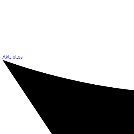
Aktuelles