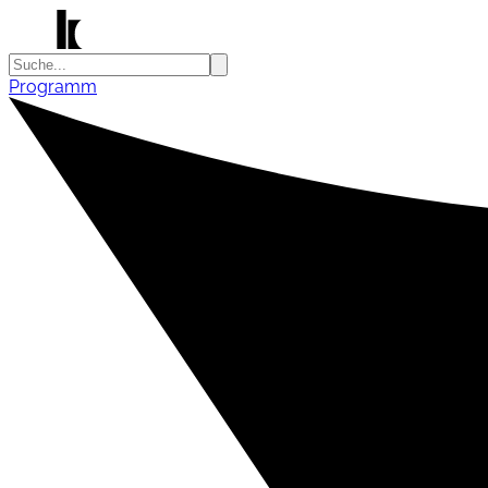
Programm