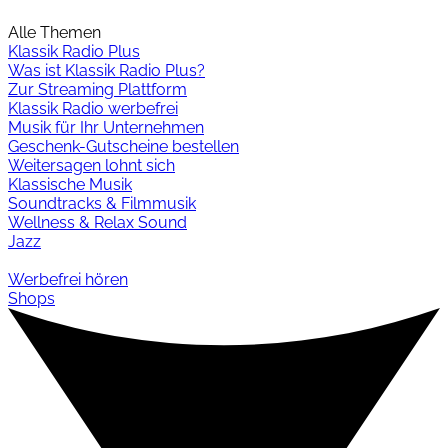
Alle Themen
Klassik Radio Plus
Was ist Klassik Radio Plus?
Zur Streaming Plattform
Klassik Radio werbefrei
Musik für Ihr Unternehmen
Geschenk-Gutscheine bestellen
Weitersagen lohnt sich
Klassische Musik
Soundtracks & Filmmusik
Wellness & Relax Sound
Jazz
Werbefrei hören
Shops