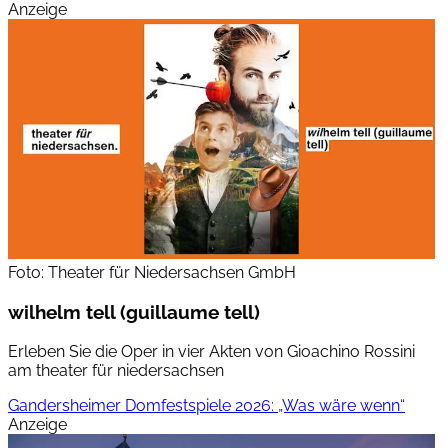
Anzeige
Foto: Theater für Niedersachsen GmbH
wil helm tell (guillaume tell)
Erleben Sie die Oper in vier Akten von Gioachino Rossini
am theater für niedersachsen
Gandersheimer Domfestspiele 2026: „Was wäre wenn“
Anzeige