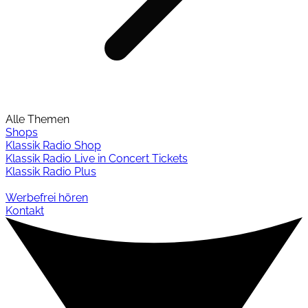
Alle Themen
Shops
Klassik Radio Shop
Klassik Radio Live in Concert Tickets
Klassik Radio Plus
Werbefrei hören
Kontakt