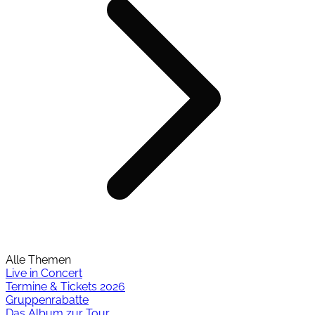
Alle Themen
Live in Concert
Termine & Tickets 2026
Gruppenrabatte
Das Album zur Tour