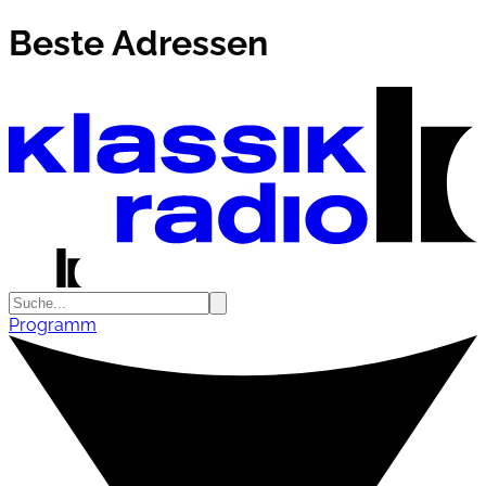
Beste Adressen
Programm