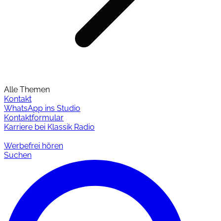
Alle Themen
Kontakt
WhatsApp ins Studio
Kontaktformular
Karriere bei Klassik Radio
Werbefrei hören
Suchen