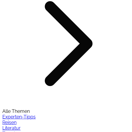
Alle Themen
Experten-Tipps
Reisen
Literatur