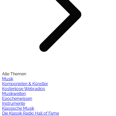
Alle Themen
Musik
Komponisten & Künstler
Kostenlose Webradios
Musikwelten
Epochenwissen
Instrumente
Klassische Musik
Die Klassik Radio Hall of Fame