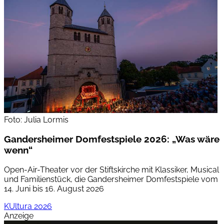
Foto: Julia Lormis
Gandersheimer Domfestspiele 2026: „Was wäre
wenn“
Open-Air-Theater vor der Stiftskirche mit Klassiker, Musical
und Familienstück, die Gandersheimer Domfestspiele vom
14. Juni bis 16. August 2026
KUltura 2026
Anzeige