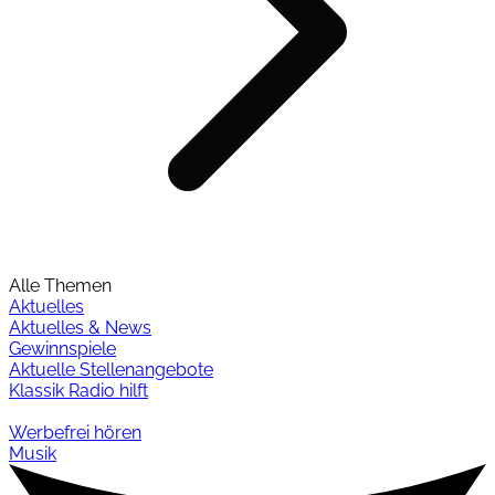
Alle Themen
Aktuelles
Aktuelles & News
Gewinnspiele
Aktuelle Stellenangebote
Klassik Radio hilft
Werbefrei hören
Musik