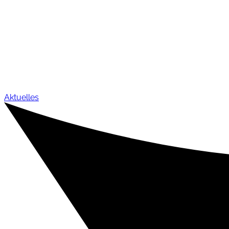
Aktuelles