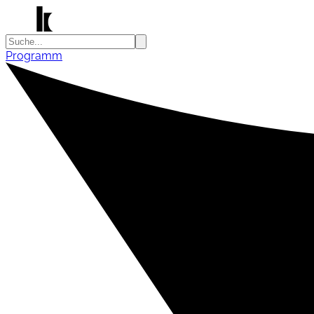
Programm