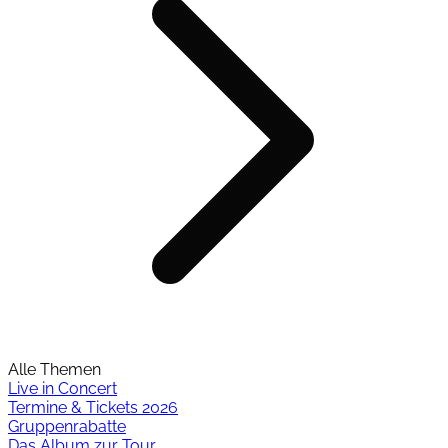
Alle Themen
Live in Concert
Termine & Tickets 2026
Gruppenrabatte
Das Album zur Tour