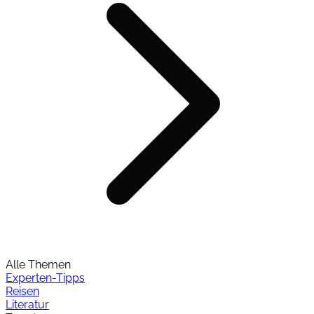
Alle Themen
Experten-Tipps
Reisen
Literatur