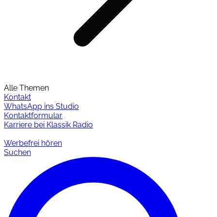
Alle Themen
Kontakt
WhatsApp ins Studio
Kontaktformular
Karriere bei Klassik Radio
Werbefrei hören
Suchen