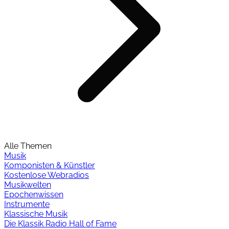
Alle Themen
Musik
Komponisten & Künstler
Kostenlose Webradios
Musikwelten
Epochenwissen
Instrumente
Klassische Musik
Die Klassik Radio Hall of Fame