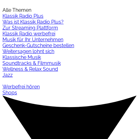
Alle Themen
Klassik Radio Plus
Was ist Klassik Radio Plus?
Zur Streaming Plattform
Klassik Radio werbefrei
Musik für Ihr Unternehmen
Geschenk-Gutscheine bestellen
Weitersagen lohnt sich
Klassische Musik
Soundtracks & Filmmusik
Wellness & Relax Sound
Jazz
Werbefrei hören
Shops