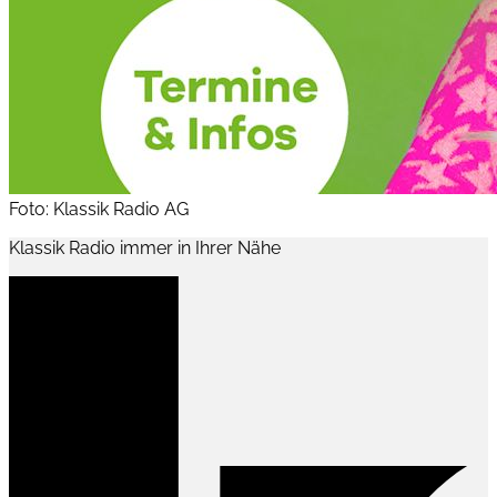
Foto: Klassik Radio AG
Klassik Radio immer in Ihrer Nähe