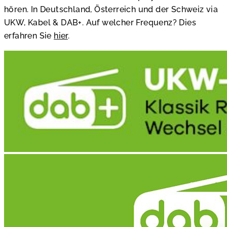
hören. In Deutschland, Österreich und der Schweiz via
UKW, Kabel & DAB+. Auf welcher Frequenz? Dies
erfahren Sie
hier
.