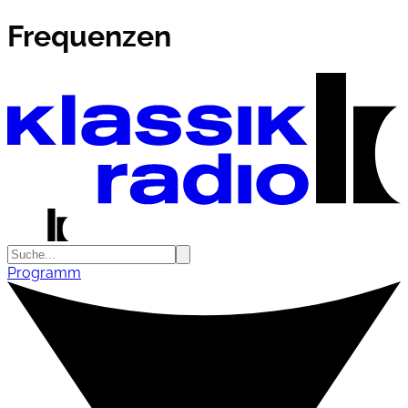
Frequenzen
Programm