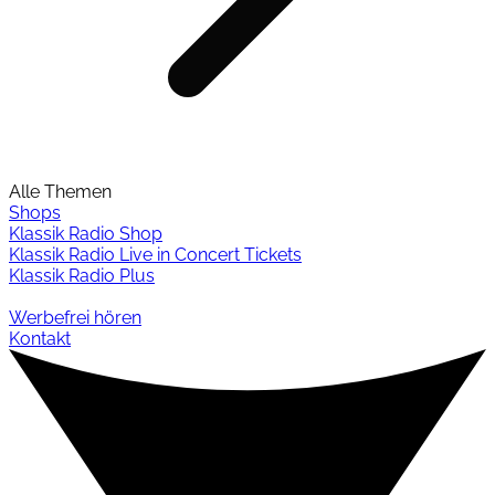
Alle Themen
Shops
Klassik Radio Shop
Klassik Radio Live in Concert Tickets
Klassik Radio Plus
Werbefrei hören
Kontakt