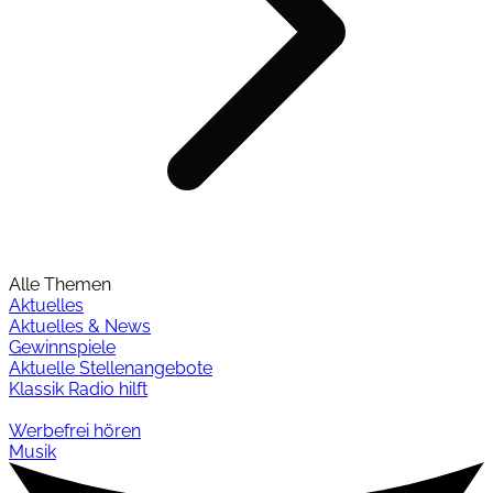
Alle Themen
Aktuelles
Aktuelles & News
Gewinnspiele
Aktuelle Stellenangebote
Klassik Radio hilft
Werbefrei hören
Musik