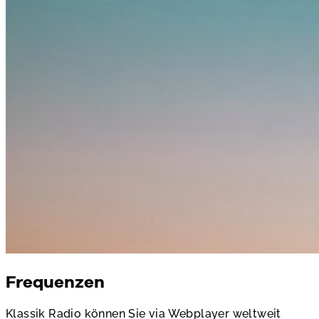
Frequenzen
Klassik Radio können Sie via Webplayer weltweit