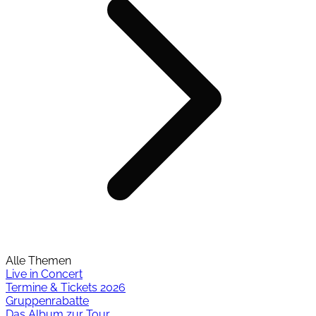
Alle Themen
Live in Concert
Termine & Tickets 2026
Gruppenrabatte
Das Album zur Tour