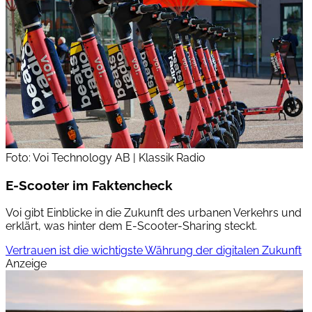
Foto: Voi Technology AB | Klassik Radio
E-Scooter im Faktencheck
Voi gibt Einblicke in die Zukunft des urbanen Verkehrs und
erklärt, was hinter dem E-Scooter-Sharing steckt.
Vertrauen ist die wichtigste Währung der digitalen Zukunft
Anzeige