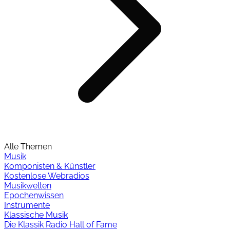
Alle Themen
Musik
Komponisten & Künstler
Kostenlose Webradios
Musikwelten
Epochenwissen
Instrumente
Klassische Musik
Die Klassik Radio Hall of Fame