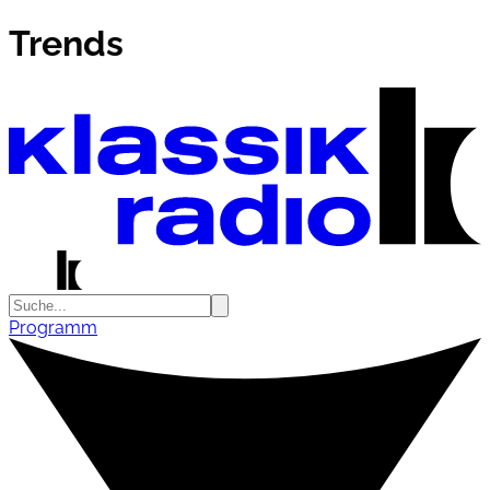
Trends
Programm