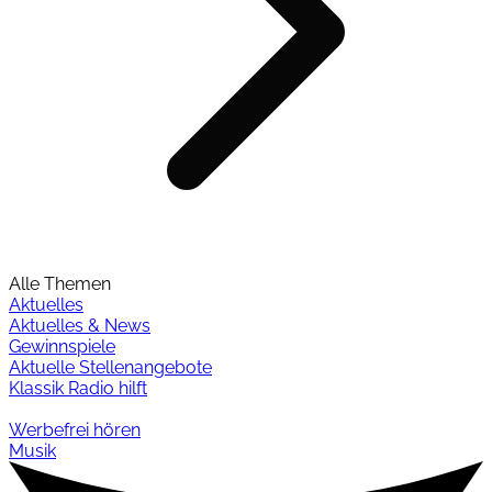
Alle Themen
Aktuelles
Aktuelles & News
Gewinnspiele
Aktuelle Stellenangebote
Klassik Radio hilft
Werbefrei hören
Musik