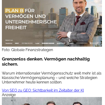
Foto: Globale Finanzstrategen
Grenzenlos denken. Vermögen nachhaltig
sichern.
Warum internationaler Vermögensschutz weit mehr ist als
klassische Vermögensplanung – und welche Strategien
Unternehmer heute kennen sollten.
Von SEO zu GEO: Sichtbarkeit im Zeitalter der KI
Anzeige