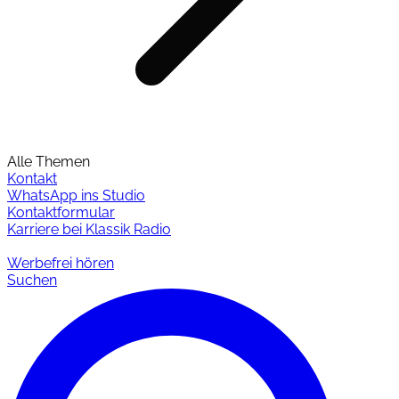
Alle Themen
Kontakt
WhatsApp ins Studio
Kontaktformular
Karriere bei Klassik Radio
Werbefrei hören
Suchen