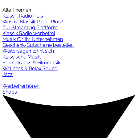
Alle Themen
Klassik Radio Plus
Was ist Klassik Radio Plus?
Zur Streaming Plattform
Klassik Radio werbefrei
Musik für Ihr Unternehmen
Geschenk-Gutscheine bestellen
Weitersagen lohnt sich
Klassische Musik
Soundtracks & Filmmusik
Wellness & Relax Sound
Jazz
Werbefrei hören
Shops