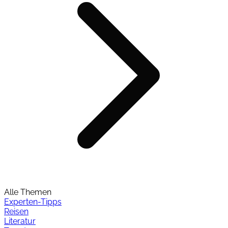
Alle Themen
Experten-Tipps
Reisen
Literatur