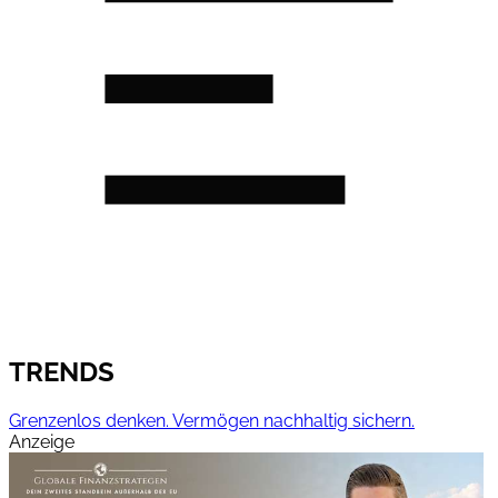
TRENDS
Grenzenlos denken. Vermögen nachhaltig sichern.
Anzeige