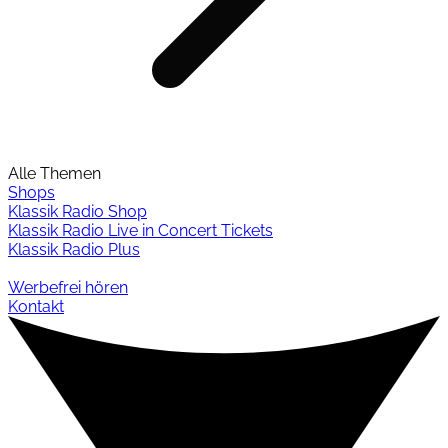
Alle Themen
Shops
Klassik Radio Shop
Klassik Radio Live in Concert Tickets
Klassik Radio Plus
Werbefrei hören
Kontakt