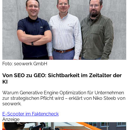
Foto: seowerk GmbH
Von SEO zu GEO: Sichtbarkeit im Zeitalter der
KI
Warum Generative Engine Optimization für Unternehmen
zur strategischen Pflicht wird – erklärt von Niko Steeb von
seowerk.
E-Scooter im Faktencheck
Anzeige