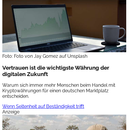
Foto: Foto von Jay Gomez auf Unsplash
Vertrauen ist die wichtigste Währung der
digitalen Zukunft
Warum sich immer mehr Menschen beim Handel mit
Kryptowährungen für einen deutschen Marktplatz
entscheiden.
Wenn Seltenheit auf Beständigkeit trifft
Anzeige