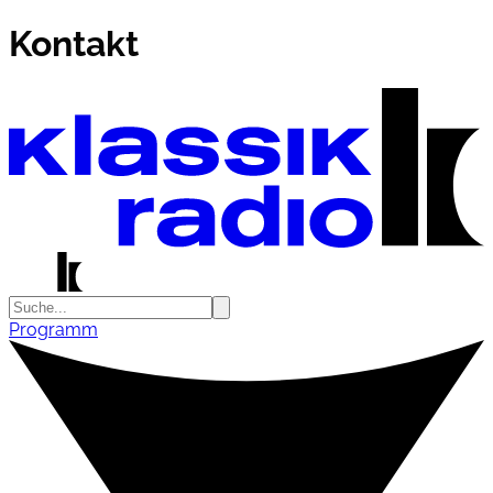
Kontakt
Programm