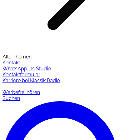
Alle Themen
Kontakt
WhatsApp ins Studio
Kontaktformular
Karriere bei Klassik Radio
Werbefrei hören
Suchen