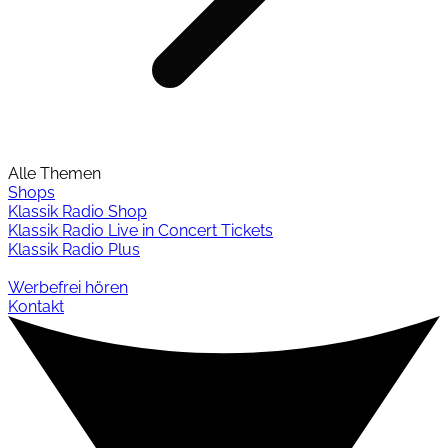
Alle Themen
Shops
Klassik Radio Shop
Klassik Radio Live in Concert Tickets
Klassik Radio Plus
Werbefrei hören
Kontakt