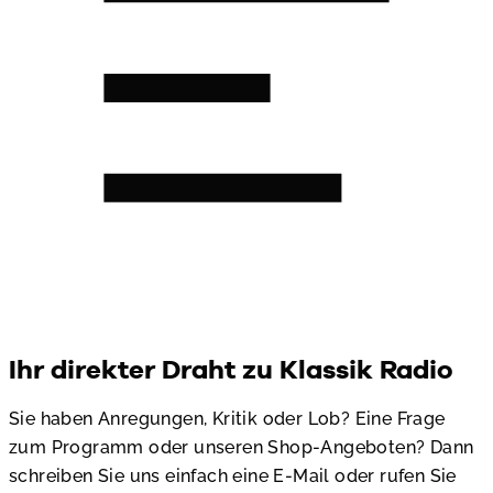
Ihr direkter Draht zu Klassik Radio
Sie haben Anregungen, Kritik oder Lob? Eine Frage
zum Programm oder unseren Shop-Angeboten? Dann
schreiben Sie uns einfach eine E-Mail oder rufen Sie