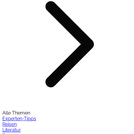
Alle Themen
Experten-Tipps
Reisen
Literatur