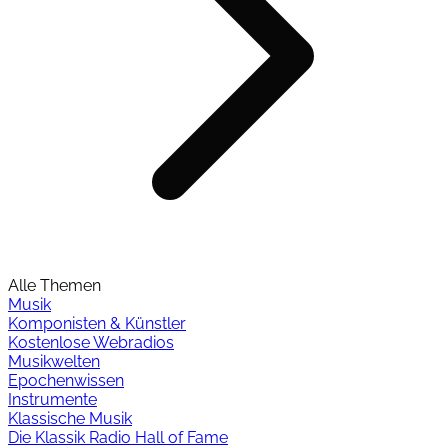
Alle Themen
Musik
Komponisten & Künstler
Kostenlose Webradios
Musikwelten
Epochenwissen
Instrumente
Klassische Musik
Die Klassik Radio Hall of Fame