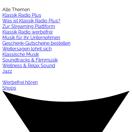
Alle Themen
Klassik Radio Plus
Was ist Klassik Radio Plus?
Zur Streaming Plattform
Klassik Radio werbefrei
Musik für Ihr Unternehmen
Geschenk-Gutscheine bestellen
Weitersagen lohnt sich
Klassische Musik
Soundtracks & Filmmusik
Wellness & Relax Sound
Jazz
Werbefrei hören
Shops