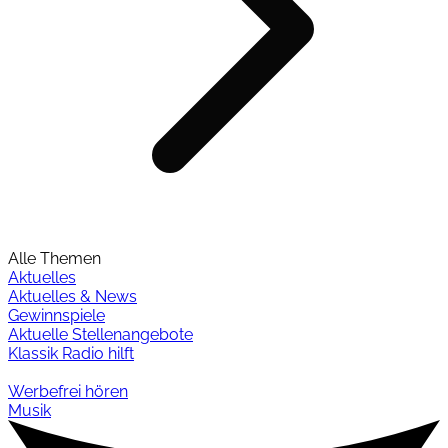
Alle Themen
Aktuelles
Aktuelles & News
Gewinnspiele
Aktuelle Stellenangebote
Klassik Radio hilft
Werbefrei hören
Musik