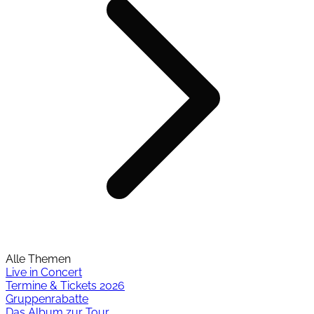
Alle Themen
Live in Concert
Termine & Tickets 2026
Gruppenrabatte
Das Album zur Tour