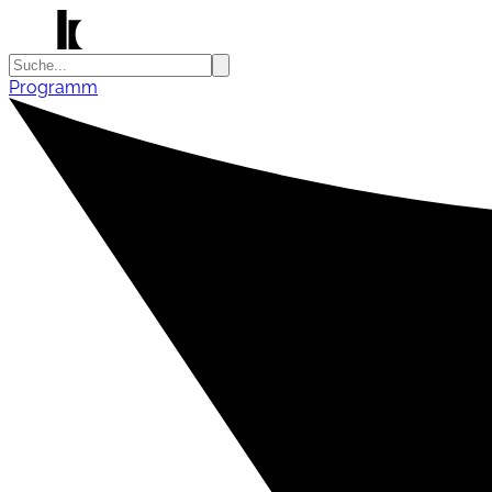
Programm