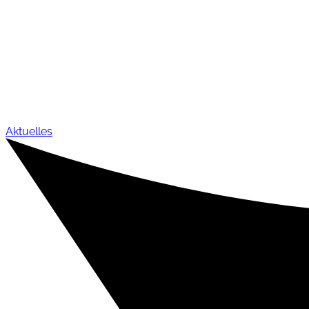
Aktuelles