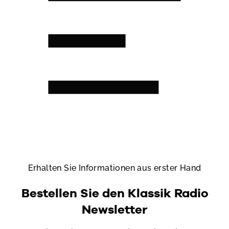
Erhalten Sie Informationen aus erster Hand
Bestellen Sie den Klassik Radio
Newsletter