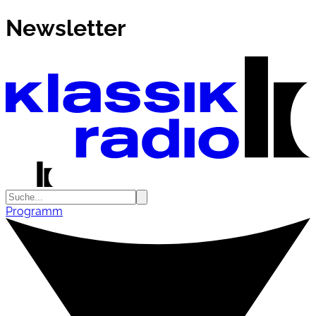
Newsletter
Programm