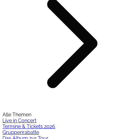
Alle Themen
Live in Concert
Termine & Tickets 2026
Gruppenrabatte
Das Album zur Tour