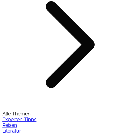
Alle Themen
Experten-Tipps
Reisen
Literatur