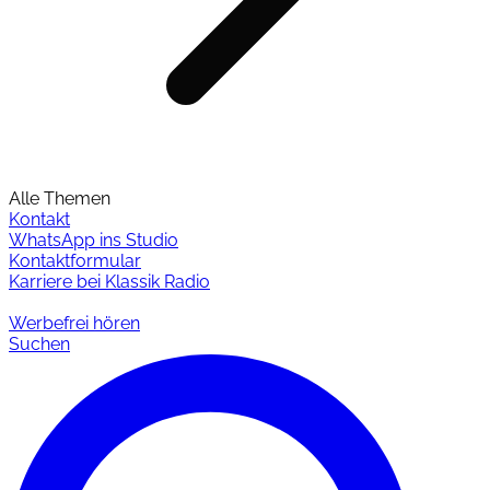
Alle Themen
Kontakt
WhatsApp ins Studio
Kontaktformular
Karriere bei Klassik Radio
Werbefrei hören
Suchen