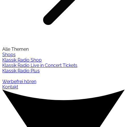
Alle Themen
Shops
Klassik Radio Shop
Klassik Radio Live in Concert Tickets
Klassik Radio Plus
Werbefrei hören
Kontakt