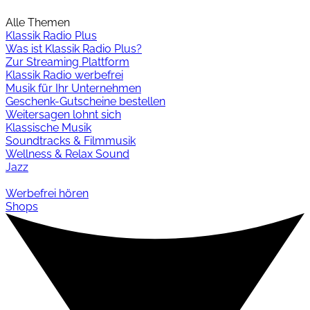
Alle Themen
Klassik Radio Plus
Was ist Klassik Radio Plus?
Zur Streaming Plattform
Klassik Radio werbefrei
Musik für Ihr Unternehmen
Geschenk-Gutscheine bestellen
Weitersagen lohnt sich
Klassische Musik
Soundtracks & Filmmusik
Wellness & Relax Sound
Jazz
Werbefrei hören
Shops