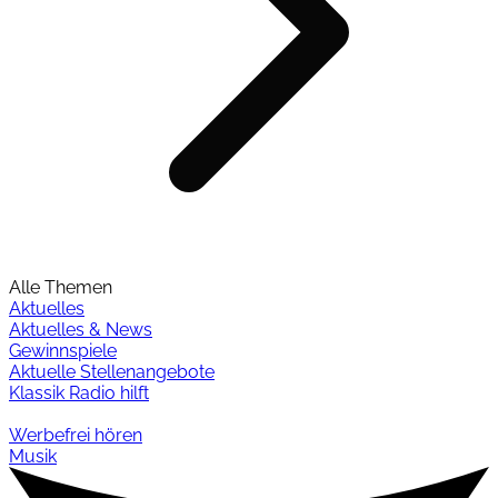
Alle Themen
Aktuelles
Aktuelles & News
Gewinnspiele
Aktuelle Stellenangebote
Klassik Radio hilft
Werbefrei hören
Musik