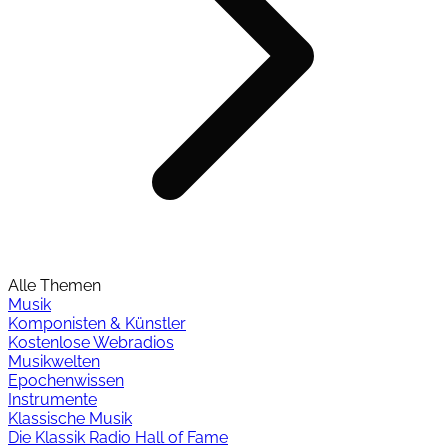
Alle Themen
Musik
Komponisten & Künstler
Kostenlose Webradios
Musikwelten
Epochenwissen
Instrumente
Klassische Musik
Die Klassik Radio Hall of Fame