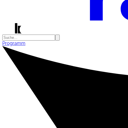
Programm