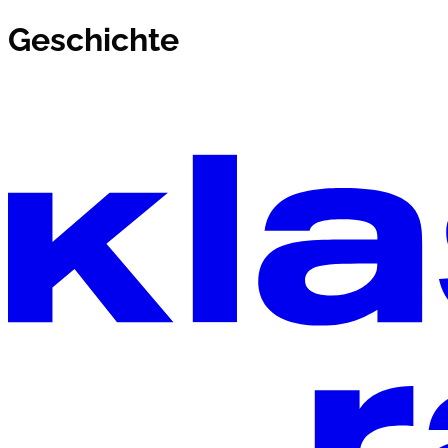
Geschichte