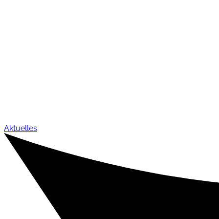
Aktuelles