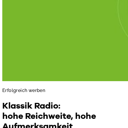
Erfolgreich werben
Klassik Radio:
hohe Reichweite, hohe
Aufmerksamkeit