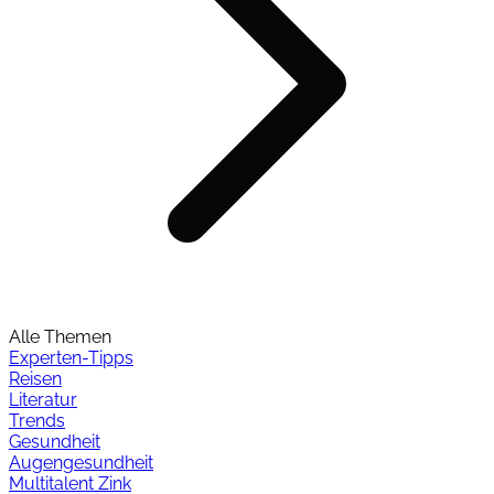
Alle Themen
Experten-Tipps
Reisen
Literatur
Trends
Gesundheit
Augengesundheit
Multitalent Zink