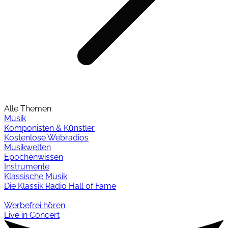
Alle Themen
Musik
Komponisten & Künstler
Kostenlose Webradios
Musikwelten
Epochenwissen
Instrumente
Klassische Musik
Die Klassik Radio Hall of Fame
Werbefrei hören
Live in Concert