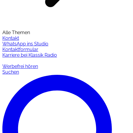
Alle Themen
Kontakt
WhatsApp ins Studio
Kontaktformular
Karriere bei Klassik Radio
Werbefrei hören
Suchen