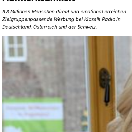
6,8 Millionen Menschen direkt und emotional erreichen.
Zielgruppenpassende Werbung bei Klassik Radio in
Deutschland, Österreich und der Schweiz.