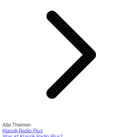
Alle Themen
Klassik Radio Plus
Was ist Klassik Radio Plus?