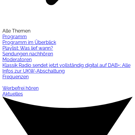
Alle Themen
Programm
Programm im Überblick
Playlist: Was lief wann?
Sendungen nachhören
Moderatoren
Klassik Radio sendet jetzt vollständig digital auf DAB+: Alle
Infos zur UKW-Abschaltung
Frequenzen
Werbefrei hören
Aktuelles