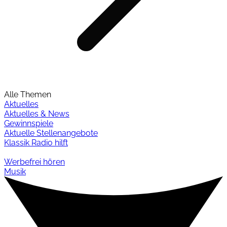
Alle Themen
Aktuelles
Aktuelles & News
Gewinnspiele
Aktuelle Stellenangebote
Klassik Radio hilft
Werbefrei hören
Musik