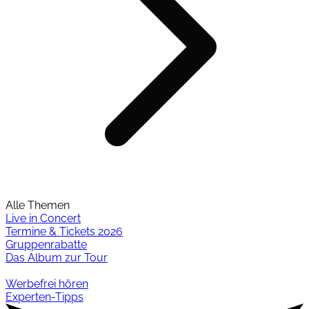
Alle Themen
Live in Concert
Termine & Tickets 2026
Gruppenrabatte
Das Album zur Tour
Werbefrei hören
Experten-Tipps