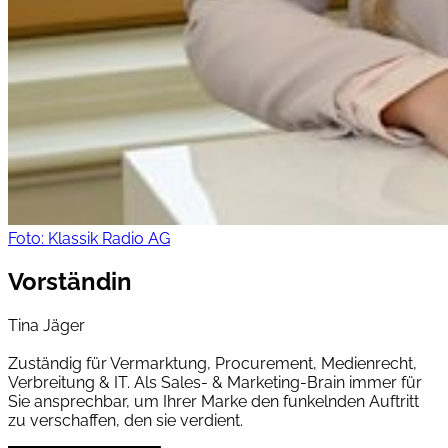
Foto: Klassik Radio AG
Vorständin
Tina Jäger
Zuständig für Vermarktung, Procurement, Medienrecht,
Verbreitung & IT. Als Sales- & Marketing-Brain immer für
Sie ansprechbar, um Ihrer Marke den funkelnden Auftritt
zu verschaffen, den sie verdient.