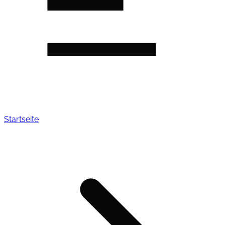
Startseite