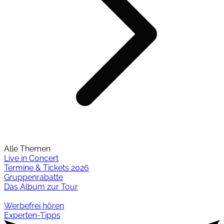
Alle Themen
Live in Concert
Termine & Tickets 2026
Gruppenrabatte
Das Album zur Tour
Werbefrei hören
Experten-Tipps