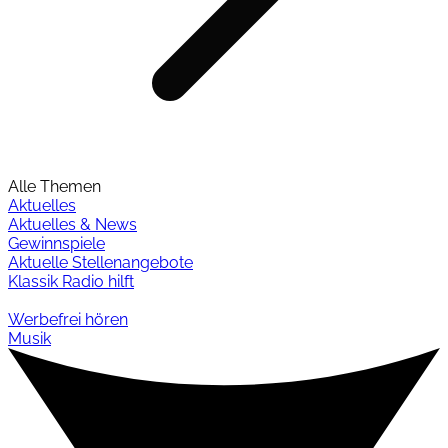
Alle Themen
Aktuelles
Aktuelles & News
Gewinnspiele
Aktuelle Stellenangebote
Klassik Radio hilft
Werbefrei hören
Musik