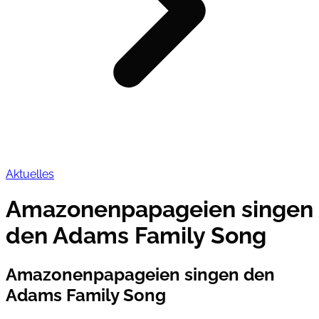
Aktuelles
Amazonenpapageien singen
den Adams Family Song
Amazonenpapageien singen den
Adams Family Song