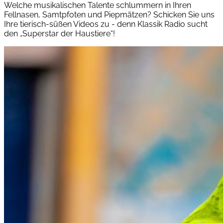
Welche musikalischen Talente schlummern in Ihren
Fellnasen, Samtpfoten und Piepmätzen? Schicken Sie uns
Ihre tierisch-süßen Videos zu - denn Klassik Radio sucht
den „Superstar der Haustiere“!