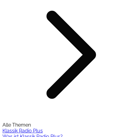
Alle Themen
Klassik Radio Plus
Was ist Klassik Radio Plus?