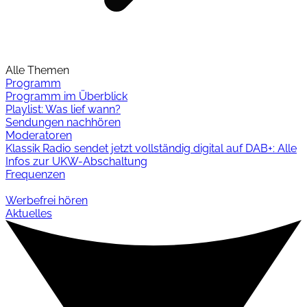
Alle Themen
Programm
Programm im Überblick
Playlist: Was lief wann?
Sendungen nachhören
Moderatoren
Klassik Radio sendet jetzt vollständig digital auf DAB+: Alle
Infos zur UKW-Abschaltung
Frequenzen
Werbefrei hören
Aktuelles