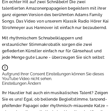
Ein echter Hit auf zwei Schnäbeln! Die zwei
talentierten Amazonenpapageien begeistern mit ihrer
ganz eigenen Version des berühmten Adams Family
Songs. Das Video von unserem Klassik Radio Hörer Kai
Strohmeyer aus Hannover ist einfach nur bezaubernd.
Mit rhythmischem Schnabelklappern und
erstaunlicher Stimmakrobatik sorgen die zwei
gefiederten Künstler einfach nur für Gänsehaut und
jede Menge gute Laune - überzeugen Sie sich selbst:
Aufgrund Ihrer Consent Einstellungen können Sie dieses
YouTube Video nicht sehen.
Einstellungen Ändern
Ihr Haustier hat auch ein musikalisches Talent? Zeigen
Sie es uns! Egal, ob bellende Begleitstimme, tanzend-
pfeifender Papagei oder rhythmisch-miauende Katze –