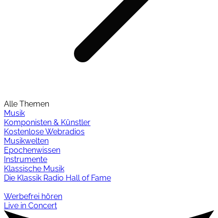
Alle Themen
Musik
Komponisten & Künstler
Kostenlose Webradios
Musikwelten
Epochenwissen
Instrumente
Klassische Musik
Die Klassik Radio Hall of Fame
Werbefrei hören
Live in Concert