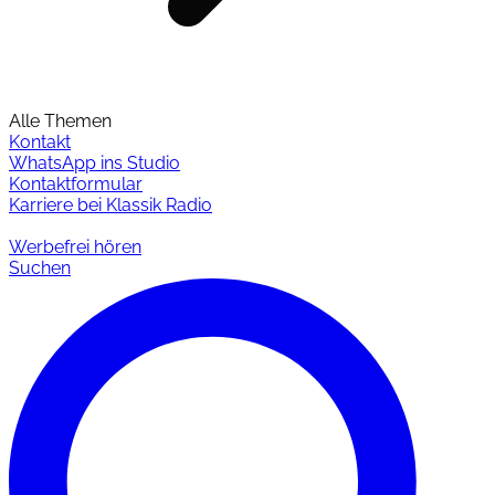
Alle Themen
Kontakt
WhatsApp ins Studio
Kontaktformular
Karriere bei Klassik Radio
Werbefrei hören
Suchen