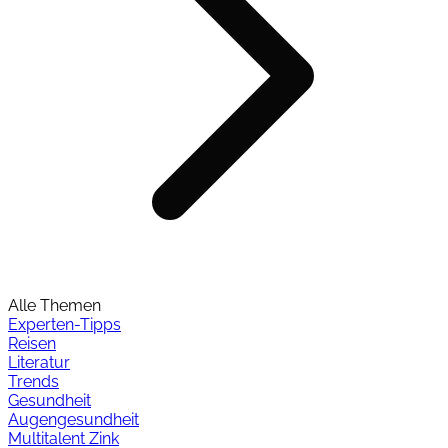
Alle Themen
Experten-Tipps
Reisen
Literatur
Trends
Gesundheit
Augengesundheit
Multitalent Zink