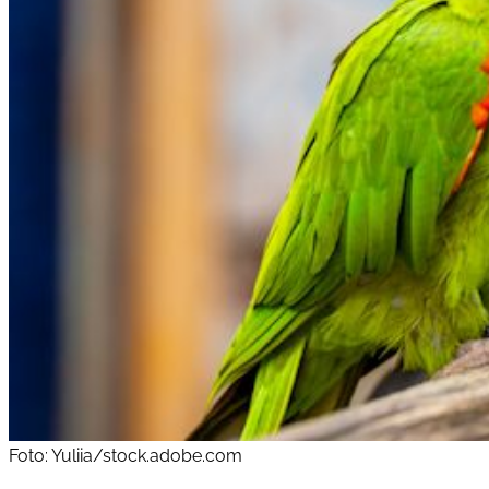
Foto: Yuliia/stock.adobe.com