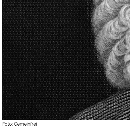
Foto: Gemeinfrei