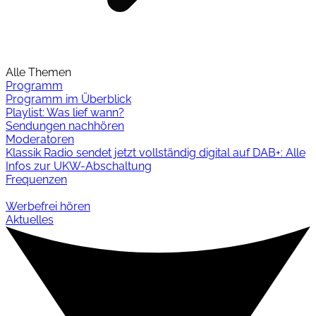
Alle Themen
Programm
Programm im Überblick
Playlist: Was lief wann?
Sendungen nachhören
Moderatoren
Klassik Radio sendet jetzt vollständig digital auf DAB+: Alle
Infos zur UKW-Abschaltung
Frequenzen
Werbefrei hören
Aktuelles