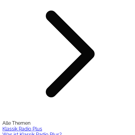
Alle Themen
Klassik Radio Plus
Was ist Klassik Radio Plus?