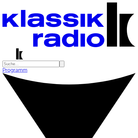
Programm