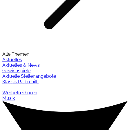
Alle Themen
Aktuelles
Aktuelles & News
Gewinnspiele
Aktuelle Stellenangebote
Klassik Radio hilft
Werbefrei hören
Musik