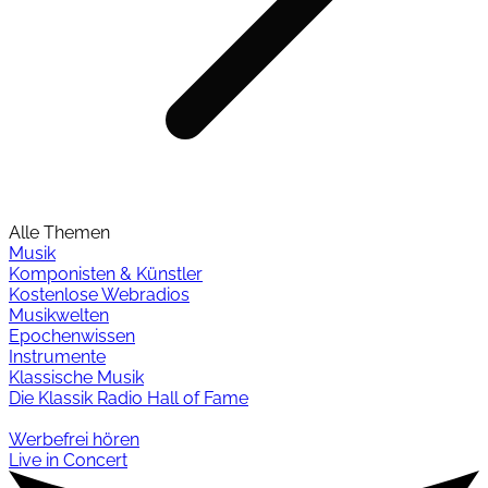
Alle Themen
Musik
Komponisten & Künstler
Kostenlose Webradios
Musikwelten
Epochenwissen
Instrumente
Klassische Musik
Die Klassik Radio Hall of Fame
Werbefrei hören
Live in Concert