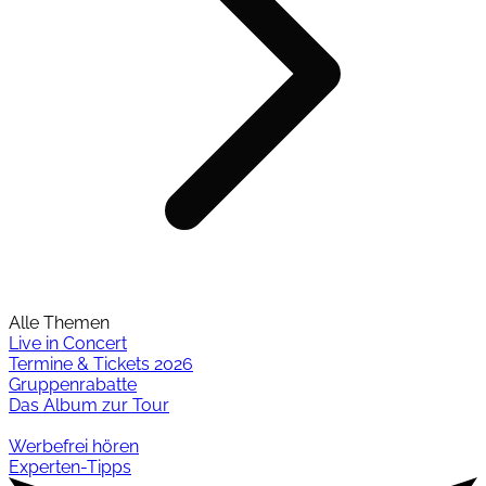
Alle Themen
Live in Concert
Termine & Tickets 2026
Gruppenrabatte
Das Album zur Tour
Werbefrei hören
Experten-Tipps