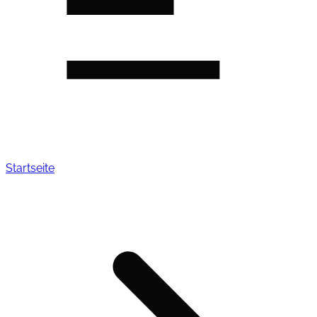
Startseite