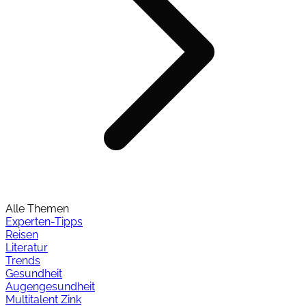
Alle Themen
Experten-Tipps
Reisen
Literatur
Trends
Gesundheit
Augengesundheit
Multitalent Zink