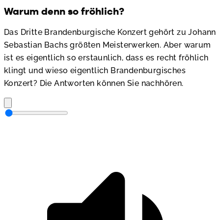
Warum denn so fröhlich?
Das Dritte Brandenburgische Konzert gehört zu Johann
Sebastian Bachs größten Meisterwerken. Aber warum
ist es eigentlich so erstaunlich, dass es recht fröhlich
klingt und wieso eigentlich Brandenburgisches
Konzert? Die Antworten können Sie nachhören.