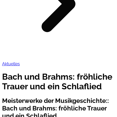
Aktuelles
Bach und Brahms: fröhliche
Trauer und ein Schlaflied
Meisterwerke der Musikgeschichte:
:
Bach und Brahms: fröhliche Trauer
und ein Schlaflied