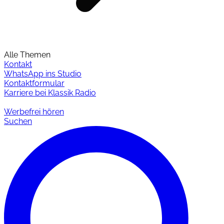
Alle Themen
Kontakt
WhatsApp ins Studio
Kontaktformular
Karriere bei Klassik Radio
Werbefrei hören
Suchen