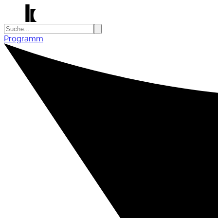
Programm