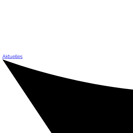
Aktuelles