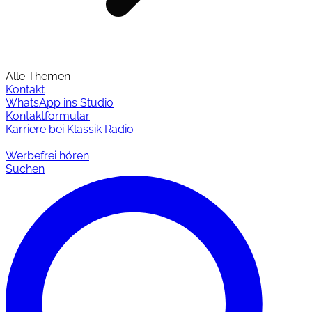
Alle Themen
Kontakt
WhatsApp ins Studio
Kontaktformular
Karriere bei Klassik Radio
Werbefrei hören
Suchen