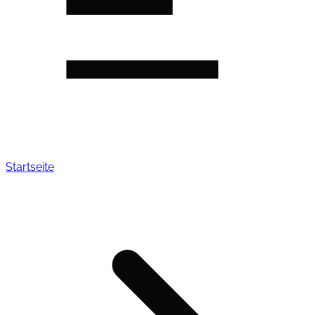
Startseite