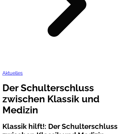
Aktuelles
Der Schulterschluss
zwischen Klassik und
Medizin
Klassik hilft!
:
Der Schulterschluss