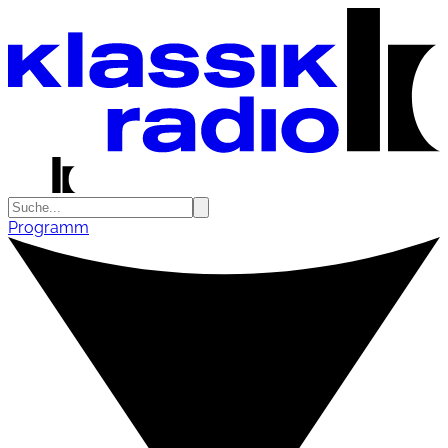
Programm