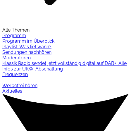
Alle Themen
Programm
Programm im Überblick
Playlist: Was lief wann?
Sendungen nachhören
Moderatoren
Klassik Radio sendet jetzt vollständig digital auf DAB+: Alle
Infos zur UKW-Abschaltung
Frequenzen
Werbefrei hören
Aktuelles