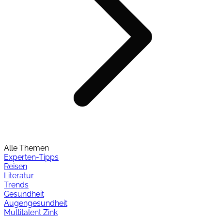
Alle Themen
Experten-Tipps
Reisen
Literatur
Trends
Gesundheit
Augengesundheit
Multitalent Zink