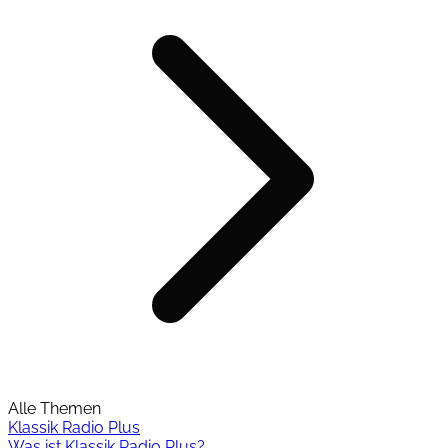
Alle Themen
Klassik Radio Plus
Was ist Klassik Radio Plus?