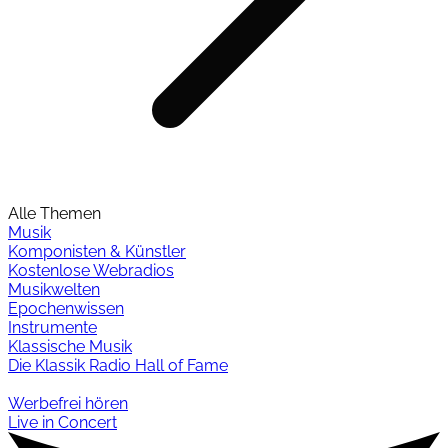
Alle Themen
Musik
Komponisten & Künstler
Kostenlose Webradios
Musikwelten
Epochenwissen
Instrumente
Klassische Musik
Die Klassik Radio Hall of Fame
Werbefrei hören
Live in Concert