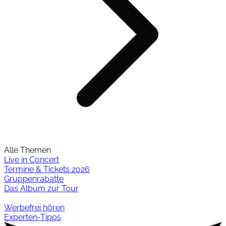
Alle Themen
Live in Concert
Termine & Tickets 2026
Gruppenrabatte
Das Album zur Tour
Werbefrei hören
Experten-Tipps