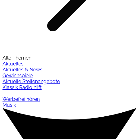
Alle Themen
Aktuelles
Aktuelles & News
Gewinnspiele
Aktuelle Stellenangebote
Klassik Radio hilft
Werbefrei hören
Musik