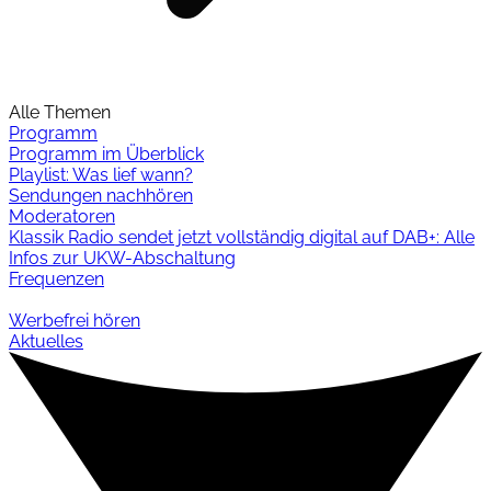
Alle Themen
Programm
Programm im Überblick
Playlist: Was lief wann?
Sendungen nachhören
Moderatoren
Klassik Radio sendet jetzt vollständig digital auf DAB+: Alle
Infos zur UKW-Abschaltung
Frequenzen
Werbefrei hören
Aktuelles