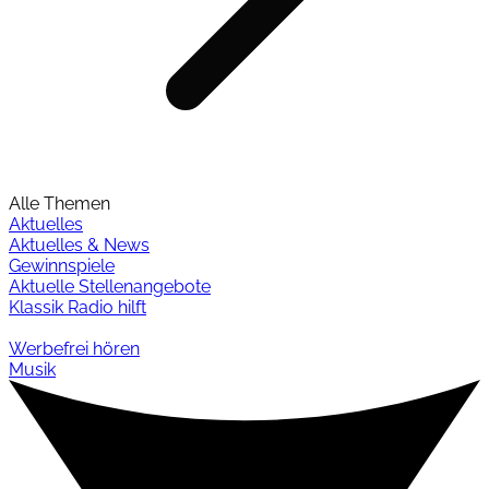
Alle Themen
Aktuelles
Aktuelles & News
Gewinnspiele
Aktuelle Stellenangebote
Klassik Radio hilft
Werbefrei hören
Musik