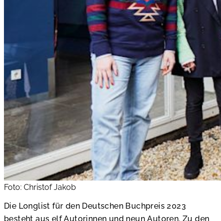
Foto: Christof Jakob
Die Longlist für den Deutschen Buchpreis 2023
besteht aus elf Autorinnen und neun Autoren. Zu den