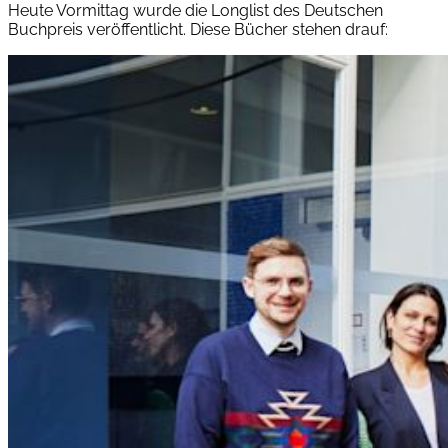
Heute Vormittag wurde die Longlist des Deutschen
Buchpreis veröffentlicht. Diese Bücher stehen drauf: