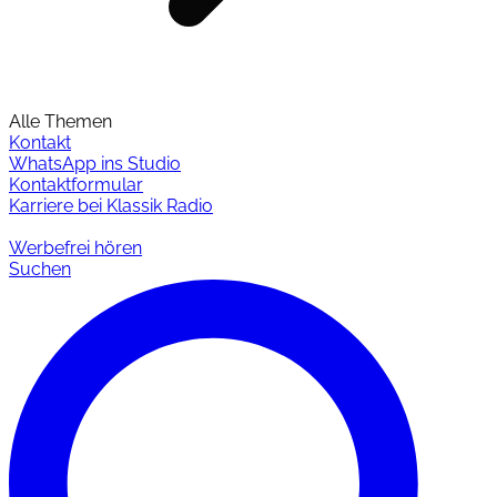
Alle Themen
Kontakt
WhatsApp ins Studio
Kontaktformular
Karriere bei Klassik Radio
Werbefrei hören
Suchen