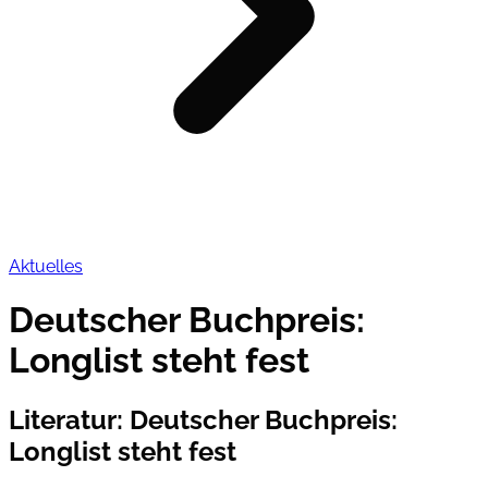
Aktuelles
Deutscher Buchpreis:
Longlist steht fest
Literatur
:
Deutscher Buchpreis:
Longlist steht fest