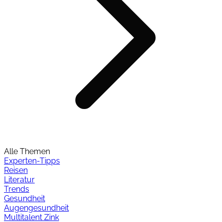
Alle Themen
Experten-Tipps
Reisen
Literatur
Trends
Gesundheit
Augengesundheit
Multitalent Zink