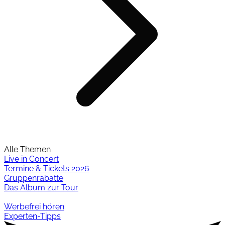
Alle Themen
Live in Concert
Termine & Tickets 2026
Gruppenrabatte
Das Album zur Tour
Werbefrei hören
Experten-Tipps