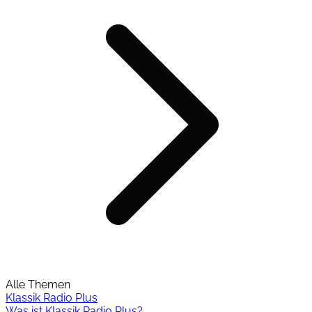
Alle Themen
Klassik Radio Plus
Was ist Klassik Radio Plus?