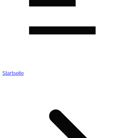
Startseite