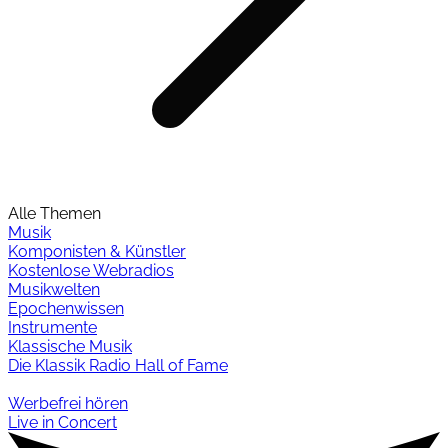
Alle Themen
Musik
Komponisten & Künstler
Kostenlose Webradios
Musikwelten
Epochenwissen
Instrumente
Klassische Musik
Die Klassik Radio Hall of Fame
Werbefrei hören
Live in Concert