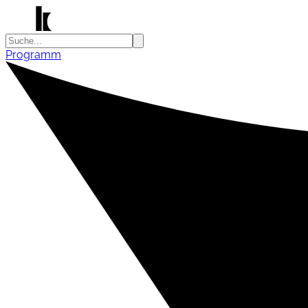
Programm