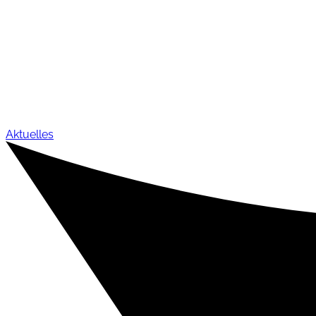
Aktuelles