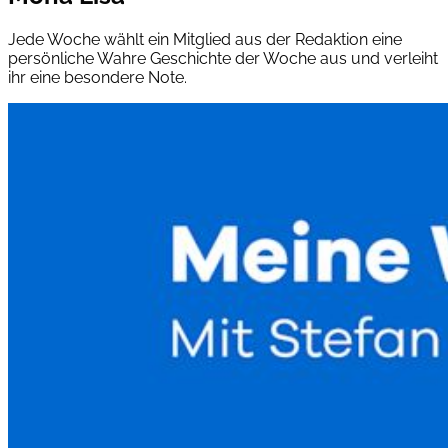
Jede Woche wählt ein Mitglied aus der Redaktion eine
persönliche Wahre Geschichte der Woche aus und verleiht
ihr eine besondere Note.