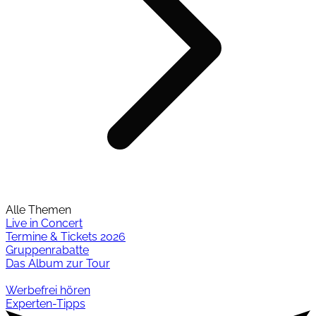
Alle Themen
Live in Concert
Termine & Tickets 2026
Gruppenrabatte
Das Album zur Tour
Werbefrei hören
Experten-Tipps