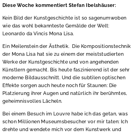
Diese Woche kommentiert Stefan Ibelshäuser:
Kein Bild der Kunstgeschichte ist so sagenumwoben
wie das wohl bekannteste Gemälde der Welt:
Leonardo da Vincis Mona Lisa.
Ein Meilenstein der Ästhetik. Die Kompositionstechnik
der Mona Lisa hat sie zu einem der meiststudierten
Werke der Kunstgeschichte und von angehenden
Künstlern gemacht. Bis heute faszinierend ist der sehr
moderne Bildausschnitt. Und die subtilen optischen
Effekte sorgen auch heute noch für Staunen: Die
Platzierung ihrer Augen und natürlich ihr berühmtes,
geheimnisvolles Lächeln.
Bei einem Besuch im Louvre habe ich das getan, was
schon Millionen Museumsbesucher vor mir taten: Ich
drehte und wendete mich vor dem Kunstwerk und