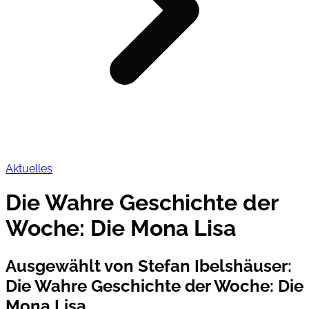
Aktuelles
Die Wahre Geschichte der
Woche: Die Mona Lisa
Ausgewählt von Stefan Ibelshäuser
:
Die Wahre Geschichte der Woche: Die
Mona Lisa