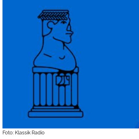
Foto: Klassik Radio