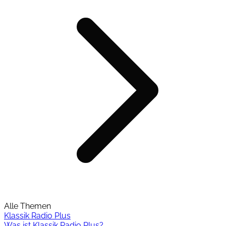
Alle Themen
Klassik Radio Plus
Was ist Klassik Radio Plus?