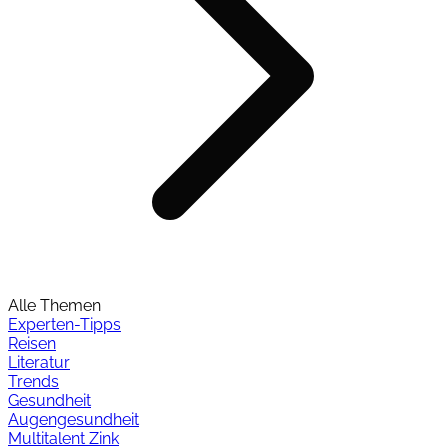
Alle Themen
Experten-Tipps
Reisen
Literatur
Trends
Gesundheit
Augengesundheit
Multitalent Zink