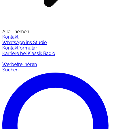
Alle Themen
Kontakt
WhatsApp ins Studio
Kontaktformular
Karriere bei Klassik Radio
Werbefrei hören
Suchen