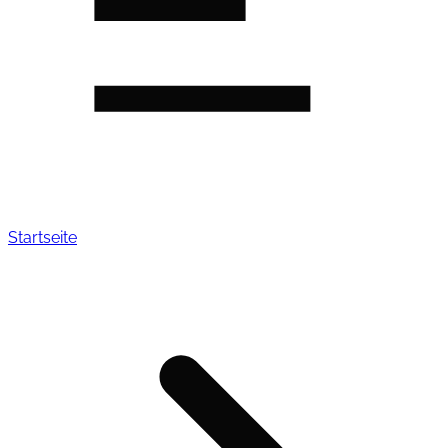
Startseite