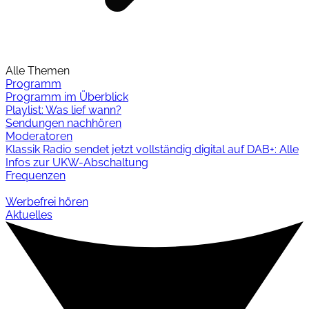
Alle Themen
Programm
Programm im Überblick
Playlist: Was lief wann?
Sendungen nachhören
Moderatoren
Klassik Radio sendet jetzt vollständig digital auf DAB+: Alle
Infos zur UKW-Abschaltung
Frequenzen
Werbefrei hören
Aktuelles