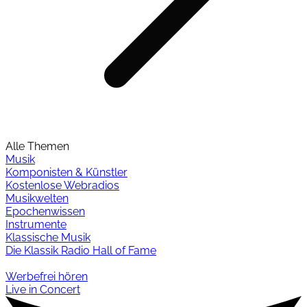
Alle Themen
Musik
Komponisten & Künstler
Kostenlose Webradios
Musikwelten
Epochenwissen
Instrumente
Klassische Musik
Die Klassik Radio Hall of Fame
Werbefrei hören
Live in Concert