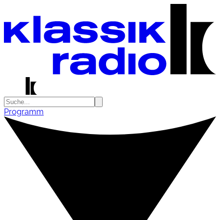
Programm