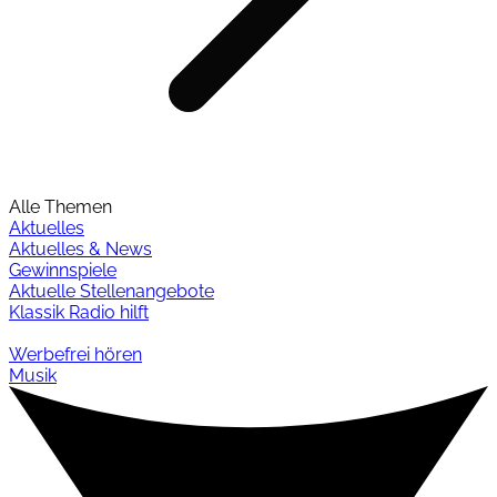
Alle Themen
Aktuelles
Aktuelles & News
Gewinnspiele
Aktuelle Stellenangebote
Klassik Radio hilft
Werbefrei hören
Musik