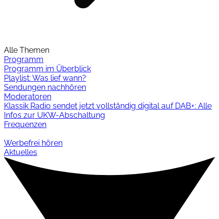
Alle Themen
Programm
Programm im Überblick
Playlist: Was lief wann?
Sendungen nachhören
Moderatoren
Klassik Radio sendet jetzt vollständig digital auf DAB+: Alle
Infos zur UKW-Abschaltung
Frequenzen
Werbefrei hören
Aktuelles