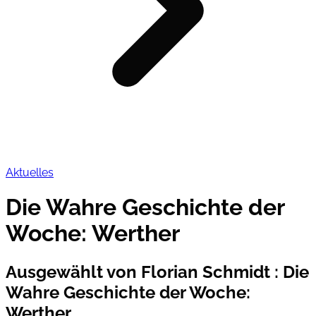
Aktuelles
Die Wahre Geschichte der
Woche: Werther
Ausgewählt von Florian Schmidt
:
Die
Wahre Geschichte der Woche:
Werther