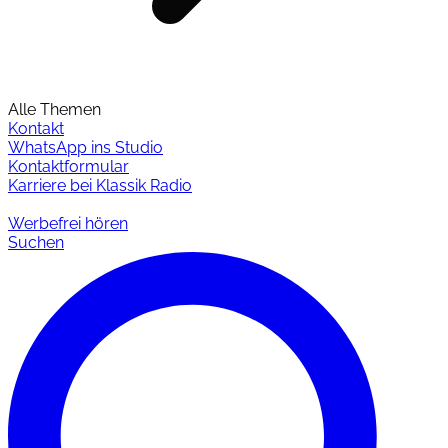
Alle Themen
Kontakt
WhatsApp ins Studio
Kontaktformular
Karriere bei Klassik Radio
Werbefrei hören
Suchen