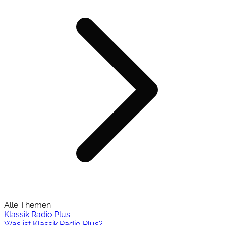
Alle Themen
Klassik Radio Plus
Was ist Klassik Radio Plus?