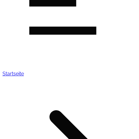
Startseite