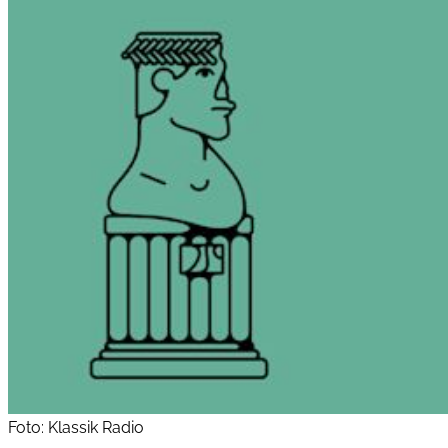
Foto: Klassik Radio