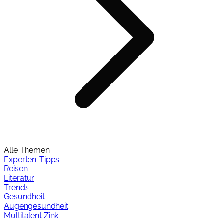
Alle Themen
Experten-Tipps
Reisen
Literatur
Trends
Gesundheit
Augengesundheit
Multitalent Zink