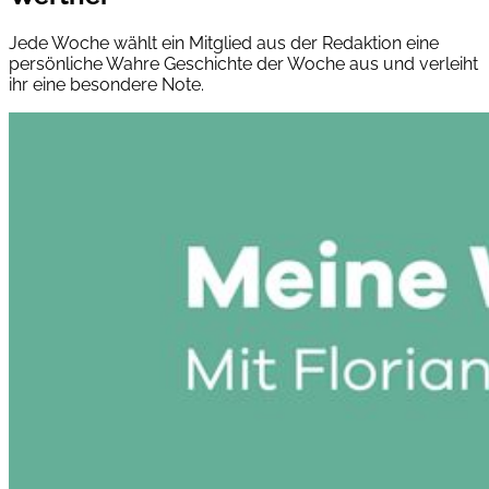
Jede Woche wählt ein Mitglied aus der Redaktion eine
persönliche Wahre Geschichte der Woche aus und verleiht
ihr eine besondere Note.