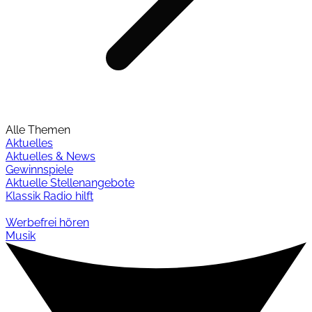
Alle Themen
Aktuelles
Aktuelles & News
Gewinnspiele
Aktuelle Stellenangebote
Klassik Radio hilft
Werbefrei hören
Musik