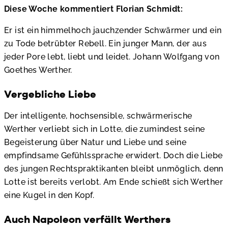
Diese Woche kommentiert Florian Schmidt:
Er ist ein himmelhoch jauchzender Schwärmer und ein
zu Tode betrübter Rebell. Ein junger Mann, der aus
jeder Pore lebt, liebt und leidet. Johann Wolfgang von
Goethes Werther.
Vergebliche Liebe
Der intelligente, hochsensible, schwärmerische
Werther verliebt sich in Lotte, die zumindest seine
Begeisterung über Natur und Liebe und seine
empfindsame Gefühlssprache erwidert. Doch die Liebe
des jungen Rechtspraktikanten bleibt unmöglich, denn
Lotte ist bereits verlobt. Am Ende schießt sich Werther
eine Kugel in den Kopf.
Auch Napoleon verfällt Werthers