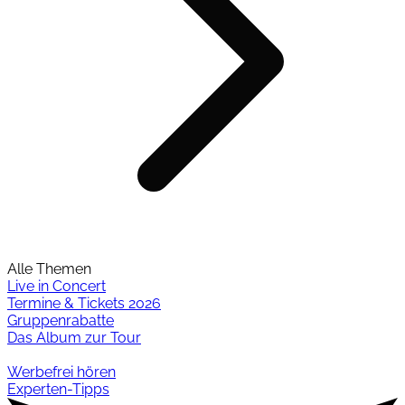
Alle Themen
Live in Concert
Termine & Tickets 2026
Gruppenrabatte
Das Album zur Tour
Werbefrei hören
Experten-Tipps