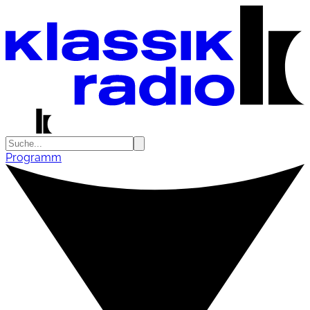
Programm