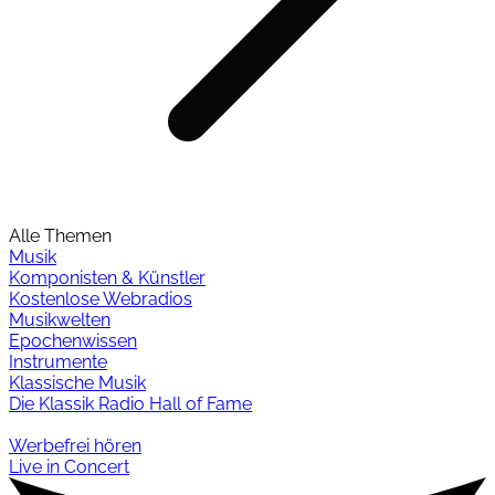
Alle Themen
Musik
Komponisten & Künstler
Kostenlose Webradios
Musikwelten
Epochenwissen
Instrumente
Klassische Musik
Die Klassik Radio Hall of Fame
Werbefrei hören
Live in Concert