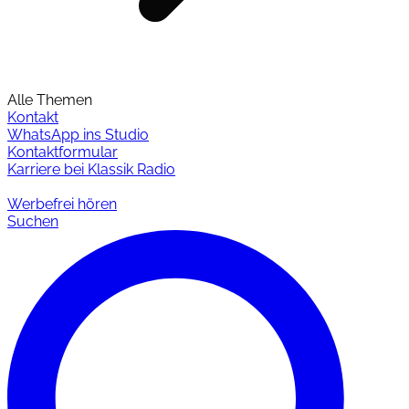
Alle Themen
Kontakt
WhatsApp ins Studio
Kontaktformular
Karriere bei Klassik Radio
Werbefrei hören
Suchen