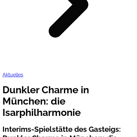
Aktuelles
Dunkler Charme in
München: die
Isarphilharmonie
Interims-Spielstätte des Gasteigs
: