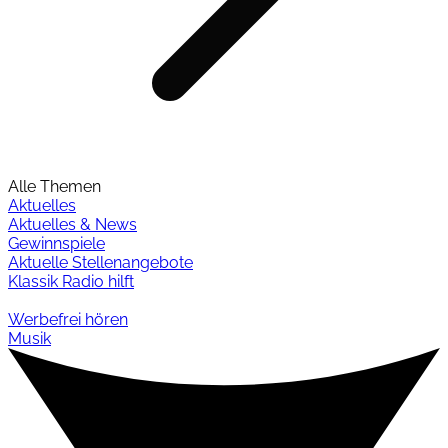
Alle Themen
Aktuelles
Aktuelles & News
Gewinnspiele
Aktuelle Stellenangebote
Klassik Radio hilft
Werbefrei hören
Musik