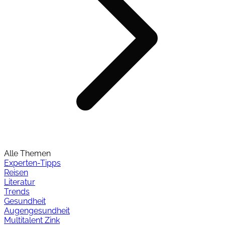
Alle Themen
Experten-Tipps
Reisen
Literatur
Trends
Gesundheit
Augengesundheit
Multitalent Zink