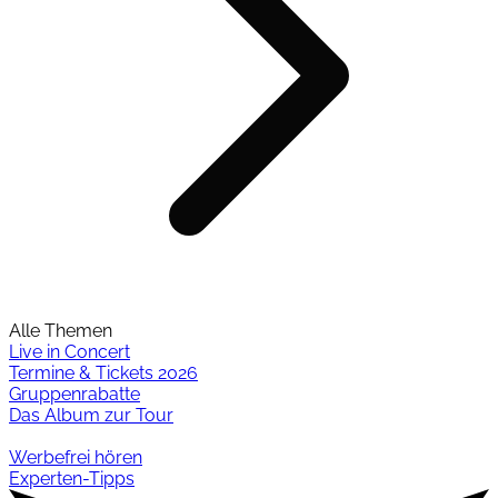
Alle Themen
Live in Concert
Termine & Tickets 2026
Gruppenrabatte
Das Album zur Tour
Werbefrei hören
Experten-Tipps