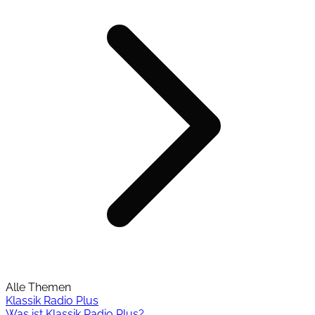
Alle Themen
Klassik Radio Plus
Was ist Klassik Radio Plus?