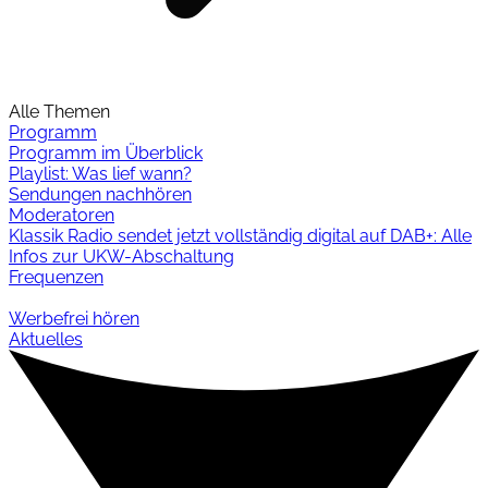
Alle Themen
Programm
Programm im Überblick
Playlist: Was lief wann?
Sendungen nachhören
Moderatoren
Klassik Radio sendet jetzt vollständig digital auf DAB+: Alle
Infos zur UKW-Abschaltung
Frequenzen
Werbefrei hören
Aktuelles