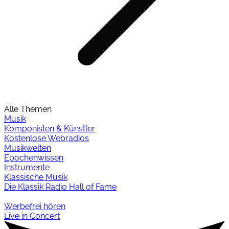
Alle Themen
Musik
Komponisten & Künstler
Kostenlose Webradios
Musikwelten
Epochenwissen
Instrumente
Klassische Musik
Die Klassik Radio Hall of Fame
Werbefrei hören
Live in Concert