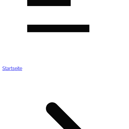
Startseite