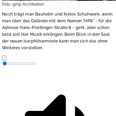
Foto: gmp Architekten
Noch trägt man Bauhelm und festes Schuhwerk, wenn
man über das Gelände mit dem Namen "HP8" - für die
Adresse Hans-Preißinger-Straße 8 - geht, aber schon
bald soll hier Musik erklingen. Beim Blick in den Saal
der neuen Isarphilharmonie kann man sich das ohne
Weiteres vorstellen.