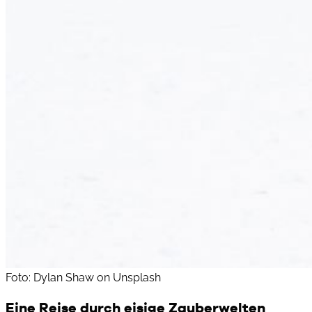
Foto: Dylan Shaw on Unsplash
Eine Reise durch eisige Zauberwelten