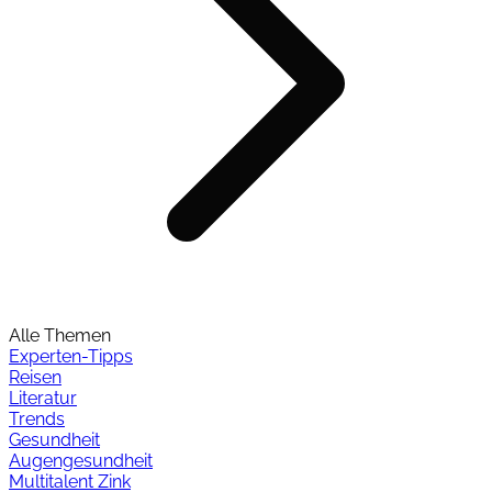
Alle Themen
Experten-Tipps
Reisen
Literatur
Trends
Gesundheit
Augengesundheit
Multitalent Zink