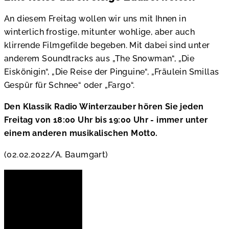
An diesem Freitag wollen wir uns mit Ihnen in
winterlich frostige, mitunter wohlige, aber auch
klirrende Filmgefilde begeben. Mit dabei sind unter
anderem Soundtracks aus „The Snowman“, „Die
Eiskönigin“, „Die Reise der Pinguine“, „Fräulein Smillas
Gespür für Schnee“ oder „Fargo“.
Den Klassik Radio Winterzauber hören Sie jeden
Freitag von 18:00 Uhr bis 19:00 Uhr - immer unter
einem anderen musikalischen Motto.
(02.02.2022/A. Baumgart)