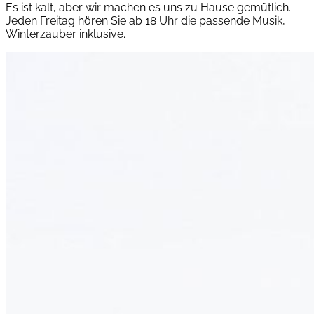
Es ist kalt, aber wir machen es uns zu Hause gemütlich.
Jeden Freitag hören Sie ab 18 Uhr die passende Musik,
Winterzauber inklusive.