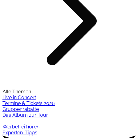
Alle Themen
Live in Concert
Termine & Tickets 2026
Gruppenrabatte
Das Album zur Tour
Werbefrei hören
Experten-Tipps