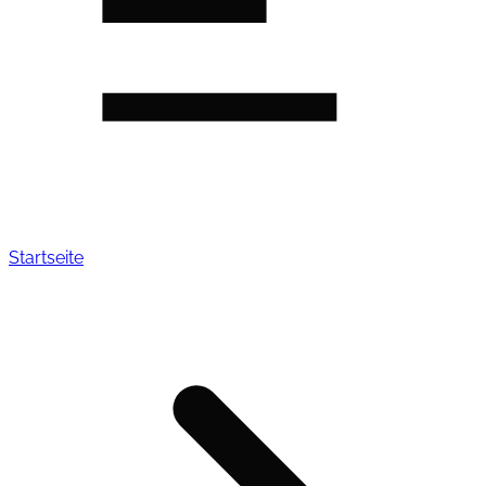
Startseite