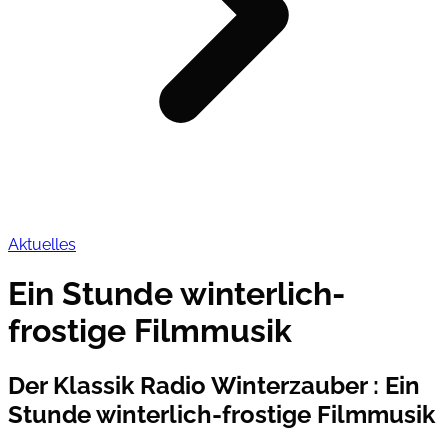
Aktuelles
Ein Stunde winterlich-
frostige Filmmusik
Der Klassik Radio Winterzauber
:
Ein
Stunde winterlich-frostige Filmmusik