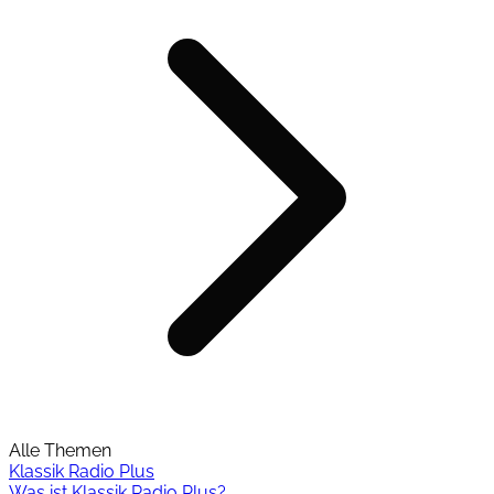
Alle Themen
Klassik Radio Plus
Was ist Klassik Radio Plus?