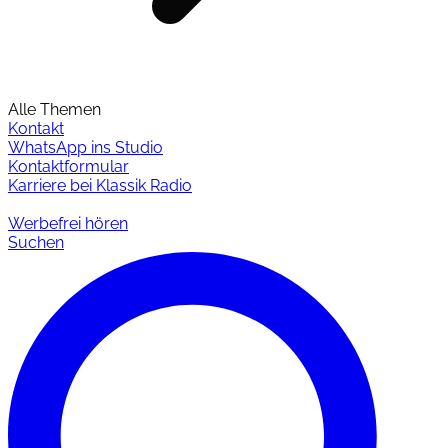
Alle Themen
Kontakt
WhatsApp ins Studio
Kontaktformular
Karriere bei Klassik Radio
Werbefrei hören
Suchen