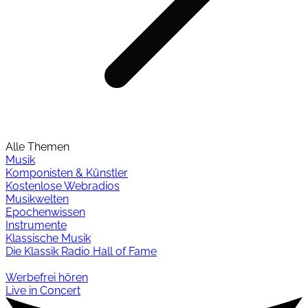
Alle Themen
Musik
Komponisten & Künstler
Kostenlose Webradios
Musikwelten
Epochenwissen
Instrumente
Klassische Musik
Die Klassik Radio Hall of Fame
Werbefrei hören
Live in Concert