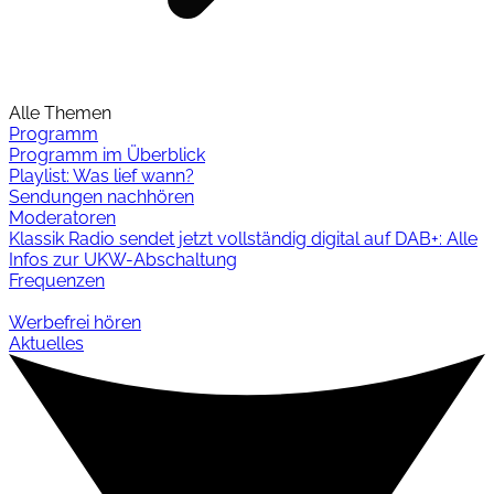
Alle Themen
Programm
Programm im Überblick
Playlist: Was lief wann?
Sendungen nachhören
Moderatoren
Klassik Radio sendet jetzt vollständig digital auf DAB+: Alle
Infos zur UKW-Abschaltung
Frequenzen
Werbefrei hören
Aktuelles