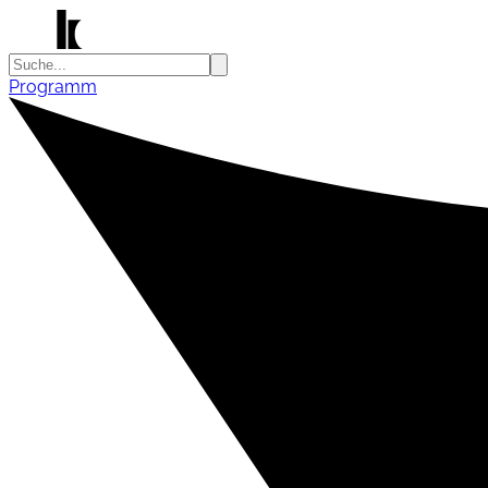
Programm