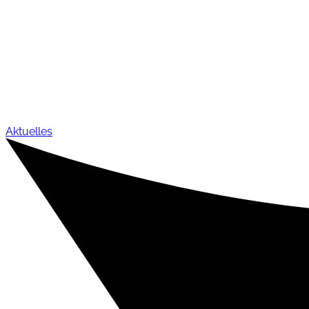
Aktuelles