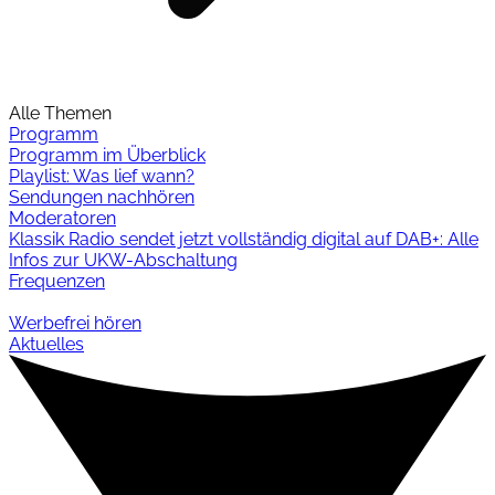
Alle Themen
Programm
Programm im Überblick
Playlist: Was lief wann?
Sendungen nachhören
Moderatoren
Klassik Radio sendet jetzt vollständig digital auf DAB+: Alle
Infos zur UKW-Abschaltung
Frequenzen
Werbefrei hören
Aktuelles