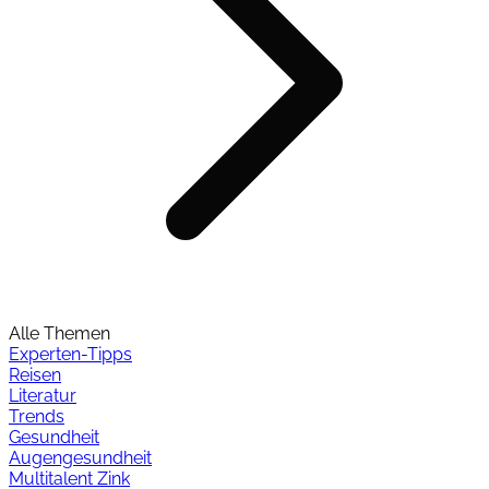
Alle Themen
Experten-Tipps
Reisen
Literatur
Trends
Gesundheit
Augengesundheit
Multitalent Zink