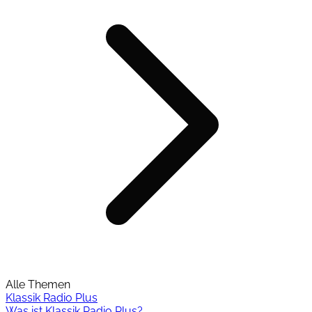
Alle Themen
Klassik Radio Plus
Was ist Klassik Radio Plus?