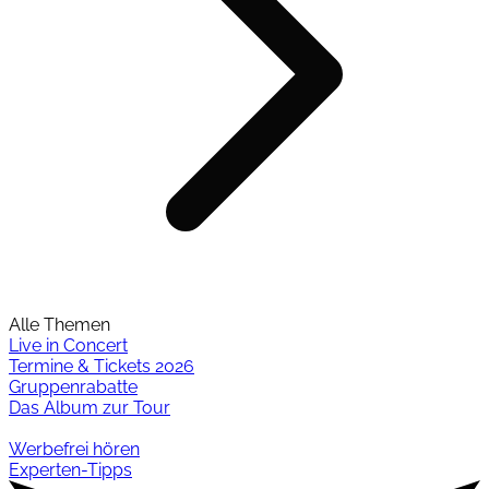
Alle Themen
Live in Concert
Termine & Tickets 2026
Gruppenrabatte
Das Album zur Tour
Werbefrei hören
Experten-Tipps