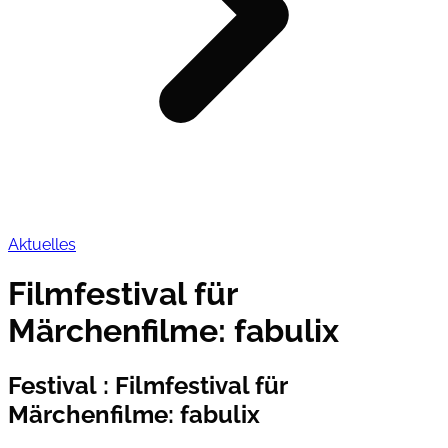
Aktuelles
Filmfestival für
Märchenfilme: fabulix
Festival
:
Filmfestival für
Märchenfilme: fabulix