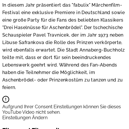
In diesem Jahr präsentiert das "fabulix" Märchenfilm-
Festival eine exklusive Premiere in Deutschland sowie
eine große Party für die Fans des beliebten Klassikers
"Drei Haselnüsse für Aschenbrödel". Der tschechische
Schauspieler Pavel Travnicek, der im Jahr 1973 neben
Libuse Safrankova die Rolle des Prinzen verkörperte,
wird ebenfalls erwartet. Die Stadt Annaberg-Buchholz
teilte mit, dass er dort für sein beeindruckendes
Lebenswerk geehrt wird. Während des Fan-Abends
haben die Teilnehmer die Möglichkeit, im
Aschenbrödel- oder Prinzenkostüm zu tanzen und zu
feiern.
Aufgrund Ihrer Consent Einstellungen können Sie dieses
YouTube Video nicht sehen.
Einstellungen Ändern