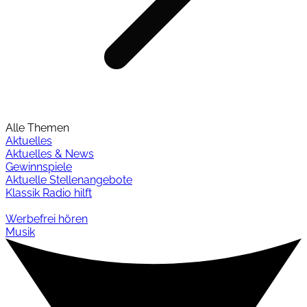
Alle Themen
Aktuelles
Aktuelles & News
Gewinnspiele
Aktuelle Stellenangebote
Klassik Radio hilft
Werbefrei hören
Musik