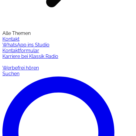
Alle Themen
Kontakt
WhatsApp ins Studio
Kontaktformular
Karriere bei Klassik Radio
Werbefrei hören
Suchen