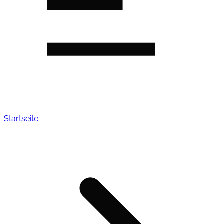
Startseite