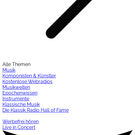
Alle Themen
Musik
Komponisten & Künstler
Kostenlose Webradios
Musikwelten
Epochenwissen
Instrumente
Klassische Musik
Die Klassik Radio Hall of Fame
Werbefrei hören
Live in Concert