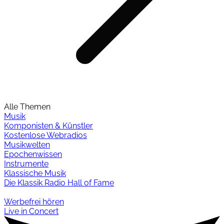
Alle Themen
Musik
Komponisten & Künstler
Kostenlose Webradios
Musikwelten
Epochenwissen
Instrumente
Klassische Musik
Die Klassik Radio Hall of Fame
Werbefrei hören
Live in Concert