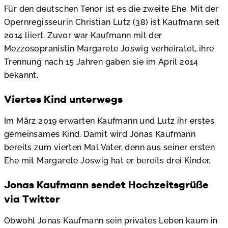
Für den deutschen Tenor ist es die zweite Ehe. Mit der
Opernregisseurin Christian Lutz (38) ist Kaufmann seit
2014 liiert. Zuvor war Kaufmann mit der
Mezzosopranistin Margarete Joswig verheiratet, ihre
Trennung nach 15 Jahren gaben sie im April 2014
bekannt.
Viertes Kind unterwegs
Im März 2019 erwarten Kaufmann und Lutz ihr erstes
gemeinsames Kind. Damit wird Jonas Kaufmann
bereits zum vierten Mal Vater, denn aus seiner ersten
Ehe mit Margarete Joswig hat er bereits drei Kinder.
Jonas Kaufmann sendet Hochzeitsgrüße
via Twitter
Obwohl Jonas Kaufmann sein privates Leben kaum in