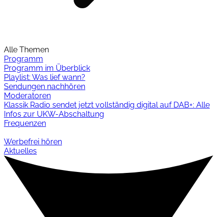
Alle Themen
Programm
Programm im Überblick
Playlist: Was lief wann?
Sendungen nachhören
Moderatoren
Klassik Radio sendet jetzt vollständig digital auf DAB+: Alle
Infos zur UKW-Abschaltung
Frequenzen
Werbefrei hören
Aktuelles