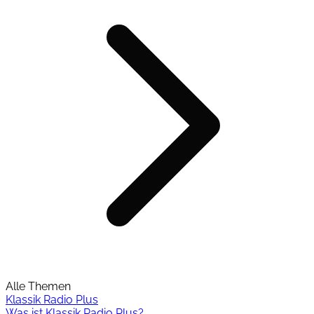
Alle Themen
Klassik Radio Plus
Was ist Klassik Radio Plus?