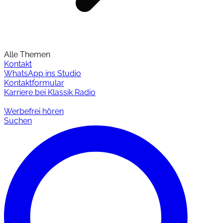
Alle Themen
Kontakt
WhatsApp ins Studio
Kontaktformular
Karriere bei Klassik Radio
Werbefrei hören
Suchen