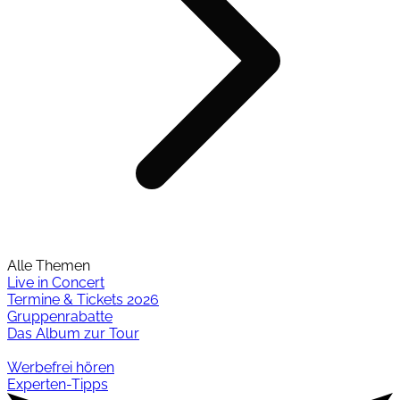
Alle Themen
Live in Concert
Termine & Tickets 2026
Gruppenrabatte
Das Album zur Tour
Werbefrei hören
Experten-Tipps