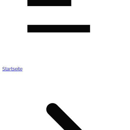
Startseite