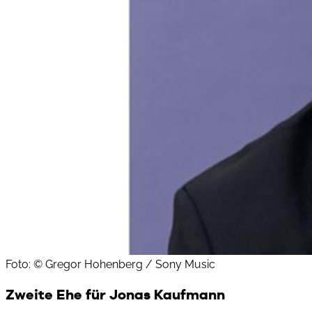
Foto: © Gregor Hohenberg / Sony Music
Zweite Ehe für Jonas Kaufmann