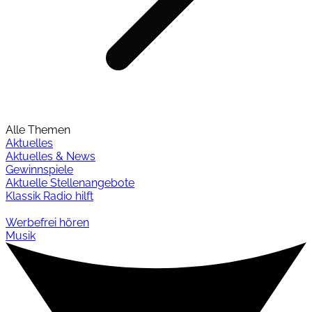
Alle Themen
Aktuelles
Aktuelles & News
Gewinnspiele
Aktuelle Stellenangebote
Klassik Radio hilft
Werbefrei hören
Musik