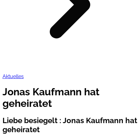
Aktuelles
Jonas Kaufmann hat
geheiratet
Liebe besiegelt
:
Jonas Kaufmann hat
geheiratet