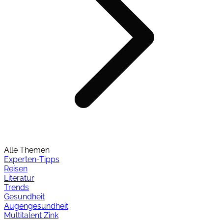
Alle Themen
Experten-Tipps
Reisen
Literatur
Trends
Gesundheit
Augengesundheit
Multitalent Zink