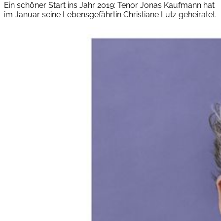
Ein schöner Start ins Jahr 2019: Tenor Jonas Kaufmann hat
im Januar seine Lebensgefährtin Christiane Lutz geheiratet.