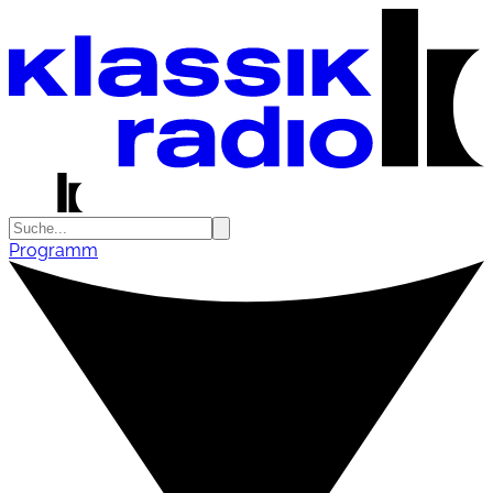
Programm