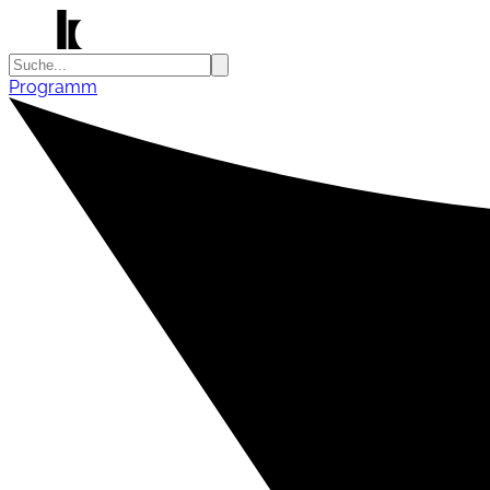
Programm