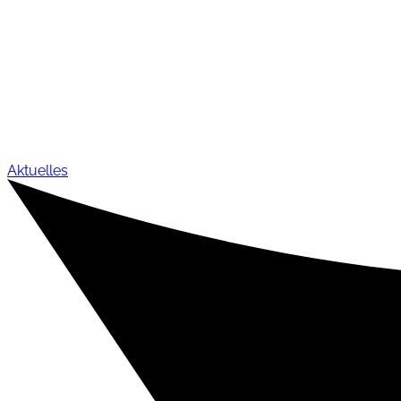
Aktuelles