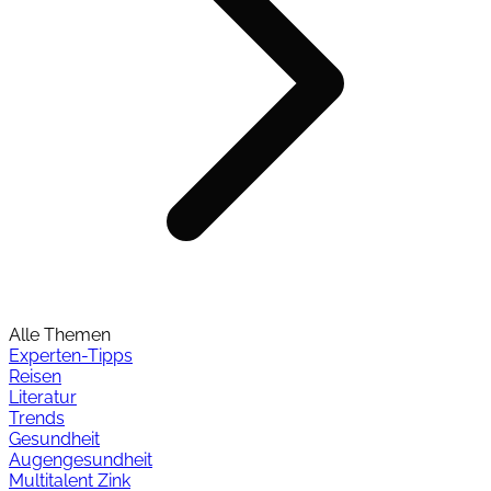
Alle Themen
Experten-Tipps
Reisen
Literatur
Trends
Gesundheit
Augengesundheit
Multitalent Zink