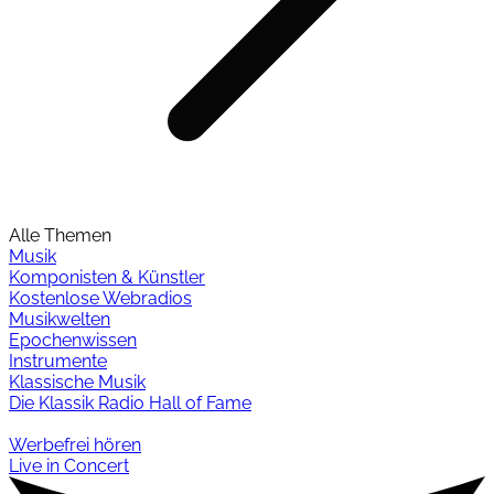
Alle Themen
Musik
Komponisten & Künstler
Kostenlose Webradios
Musikwelten
Epochenwissen
Instrumente
Klassische Musik
Die Klassik Radio Hall of Fame
Werbefrei hören
Live in Concert