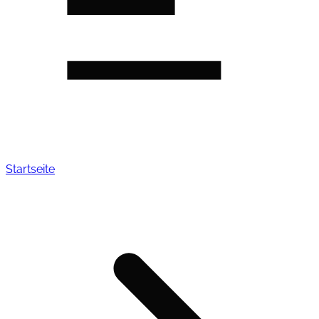
Startseite