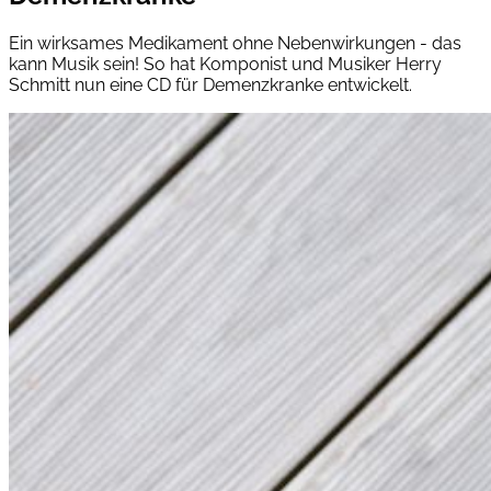
Ein wirksames Medikament ohne Nebenwirkungen - das
kann Musik sein! So hat Komponist und Musiker Herry
Schmitt nun eine CD für Demenzkranke entwickelt.