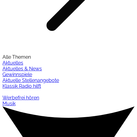
Alle Themen
Aktuelles
Aktuelles & News
Gewinnspiele
Aktuelle Stellenangebote
Klassik Radio hilft
Werbefrei hören
Musik