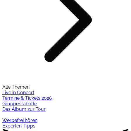
Alle Themen
Live in Concert
Termine & Tickets 2026
Gruppenrabatte
Das Album zur Tour
Werbefrei hören
Experten-Tipps