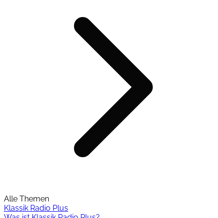
Alle Themen
Klassik Radio Plus
Was ist Klassik Radio Plus?