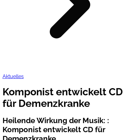
Aktuelles
Komponist entwickelt CD
für Demenzkranke
Heilende Wirkung der Musik:
:
Komponist entwickelt CD für
Demenzkranke