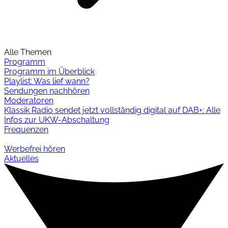
Alle Themen
Programm
Programm im Überblick
Playlist: Was lief wann?
Sendungen nachhören
Moderatoren
Klassik Radio sendet jetzt vollständig digital auf DAB+: Alle
Infos zur UKW-Abschaltung
Frequenzen
Werbefrei hören
Aktuelles