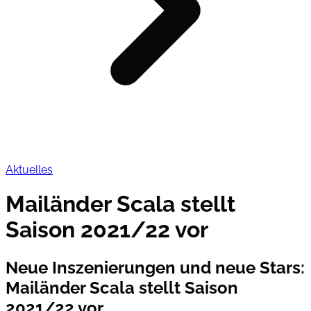
Aktuelles
Mailänder Scala stellt
Saison 2021/22 vor
Neue Inszenierungen und neue Stars
:
Mailänder Scala stellt Saison
2021/22 vor