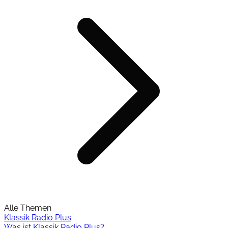
Alle Themen
Klassik Radio Plus
Was ist Klassik Radio Plus?