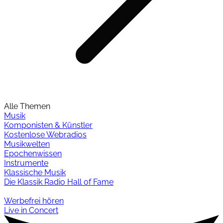
Alle Themen
Musik
Komponisten & Künstler
Kostenlose Webradios
Musikwelten
Epochenwissen
Instrumente
Klassische Musik
Die Klassik Radio Hall of Fame
Werbefrei hören
Live in Concert