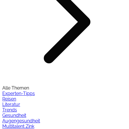
Alle Themen
Experten-Tipps
Reisen
Literatur
Trends
Gesundheit
Augengesundheit
Multitalent Zink