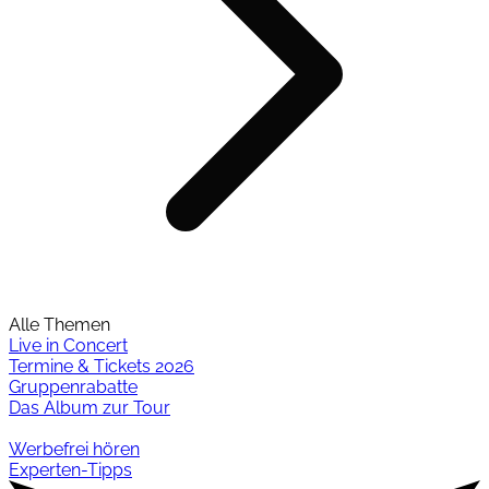
Alle Themen
Live in Concert
Termine & Tickets 2026
Gruppenrabatte
Das Album zur Tour
Werbefrei hören
Experten-Tipps