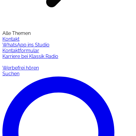
Alle Themen
Kontakt
WhatsApp ins Studio
Kontaktformular
Karriere bei Klassik Radio
Werbefrei hören
Suchen