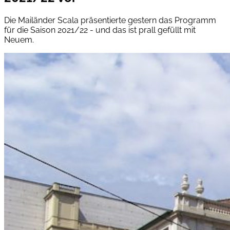
Die Mailänder Scala präsentierte gestern das Programm
für die Saison 2021/22 - und das ist prall gefüllt mit
Neuem.