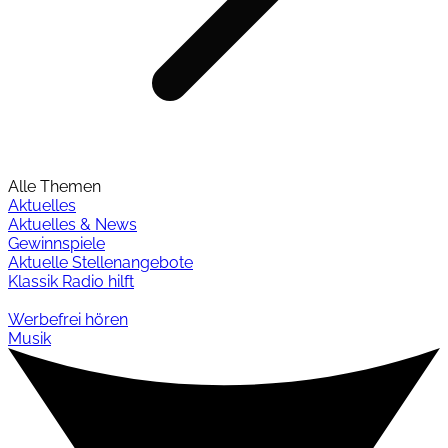
Alle Themen
Aktuelles
Aktuelles & News
Gewinnspiele
Aktuelle Stellenangebote
Klassik Radio hilft
Werbefrei hören
Musik