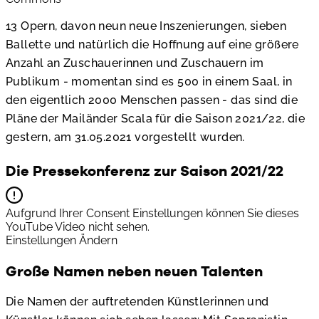
13 Opern, davon neun neue Inszenierungen, sieben
Ballette und natürlich die Hoffnung auf eine größere
Anzahl an Zuschauerinnen und Zuschauern im
Publikum - momentan sind es 500 in einem Saal, in
den eigentlich 2000 Menschen passen - das sind die
Pläne der Mailänder Scala für die Saison 2021/22, die
gestern, am 31.05.2021 vorgestellt wurden.
Die Pressekonferenz zur Saison 2021/22
Aufgrund Ihrer Consent Einstellungen können Sie dieses
YouTube Video nicht sehen.
Einstellungen Ändern
Große Namen neben neuen Talenten
Die Namen der auftretenden Künstlerinnen und