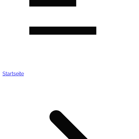
Startseite