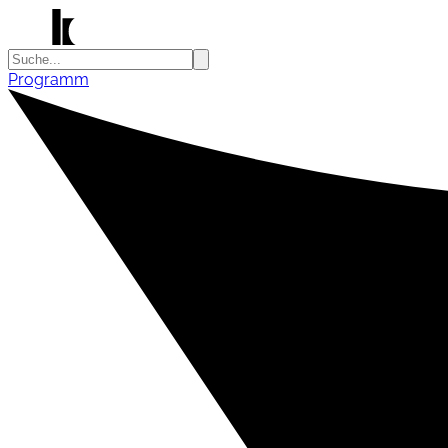
Programm