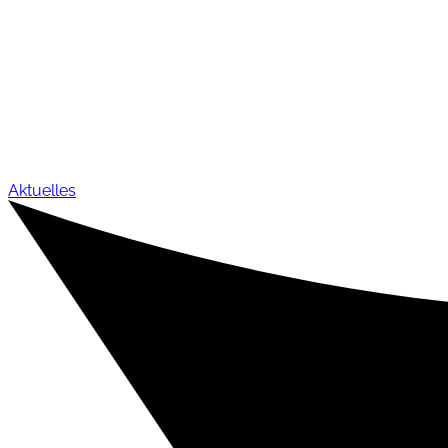
Aktuelles