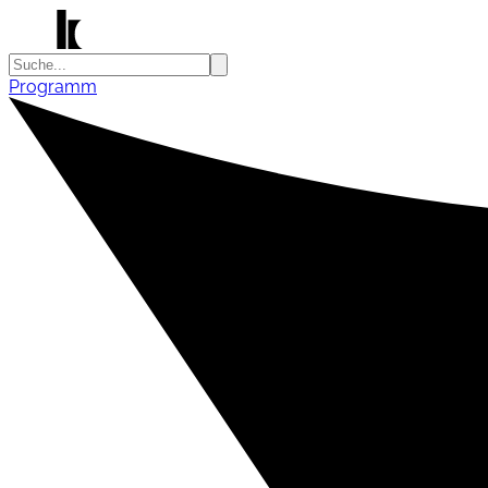
Programm