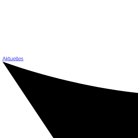
Aktuelles