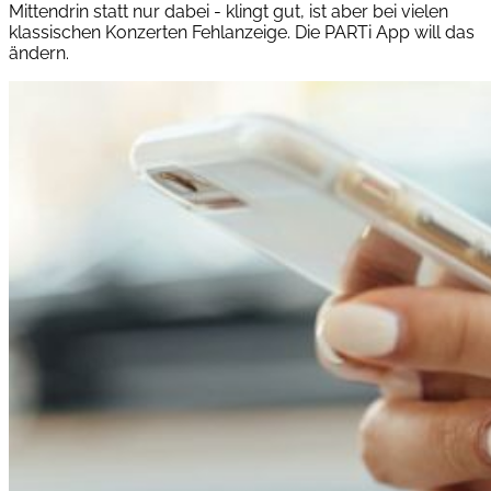
Mittendrin statt nur dabei - klingt gut, ist aber bei vielen
klassischen Konzerten Fehlanzeige. Die PARTi App will das
ändern.