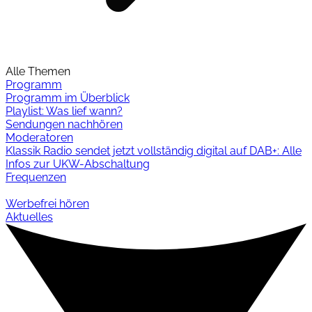
Alle Themen
Programm
Programm im Überblick
Playlist: Was lief wann?
Sendungen nachhören
Moderatoren
Klassik Radio sendet jetzt vollständig digital auf DAB+: Alle
Infos zur UKW-Abschaltung
Frequenzen
Werbefrei hören
Aktuelles