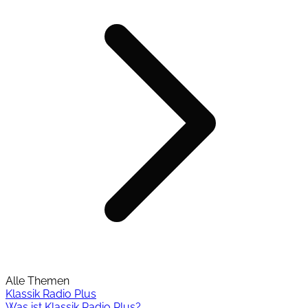
Alle Themen
Klassik Radio Plus
Was ist Klassik Radio Plus?