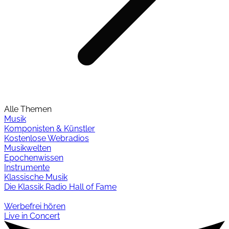
Alle Themen
Musik
Komponisten & Künstler
Kostenlose Webradios
Musikwelten
Epochenwissen
Instrumente
Klassische Musik
Die Klassik Radio Hall of Fame
Werbefrei hören
Live in Concert