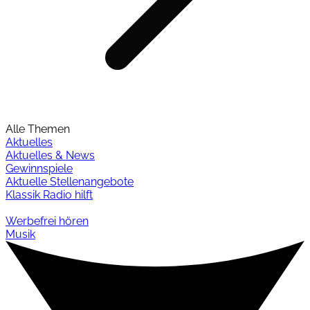
Alle Themen
Aktuelles
Aktuelles & News
Gewinnspiele
Aktuelle Stellenangebote
Klassik Radio hilft
Werbefrei hören
Musik