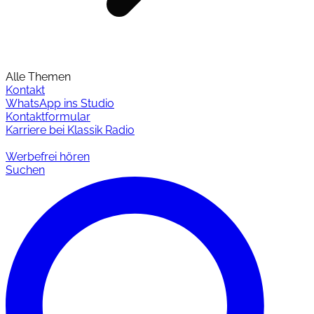
Alle Themen
Kontakt
WhatsApp ins Studio
Kontaktformular
Karriere bei Klassik Radio
Werbefrei hören
Suchen