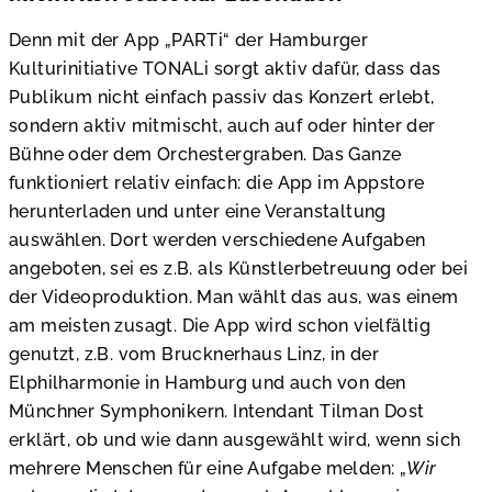
Denn mit der App „PARTi“ der Hamburger
Kulturinitiative TONALi sorgt aktiv dafür, dass das
Publikum nicht einfach passiv das Konzert erlebt,
sondern aktiv mitmischt, auch auf oder hinter der
Bühne oder dem Orchestergraben. Das Ganze
funktioniert relativ einfach: die App im Appstore
herunterladen und unter eine Veranstaltung
auswählen. Dort werden verschiedene Aufgaben
angeboten, sei es z.B. als Künstlerbetreuung oder bei
der Videoproduktion. Man wählt das aus, was einem
am meisten zusagt. Die App wird schon vielfältig
genutzt, z.B. vom Brucknerhaus Linz, in der
Elphilharmonie in Hamburg und auch von den
Münchner Symphonikern. Intendant Tilman Dost
erklärt, ob und wie dann ausgewählt wird, wenn sich
mehrere Menschen für eine Aufgabe melden: „
Wir