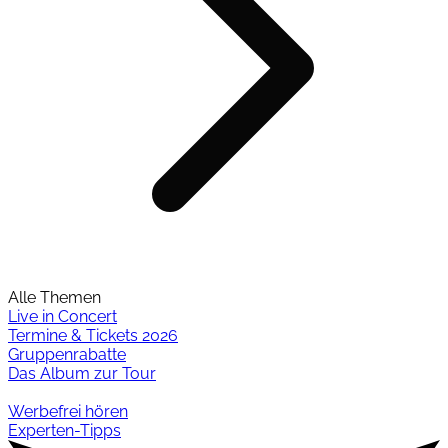
Alle Themen
Live in Concert
Termine & Tickets 2026
Gruppenrabatte
Das Album zur Tour
Werbefrei hören
Experten-Tipps