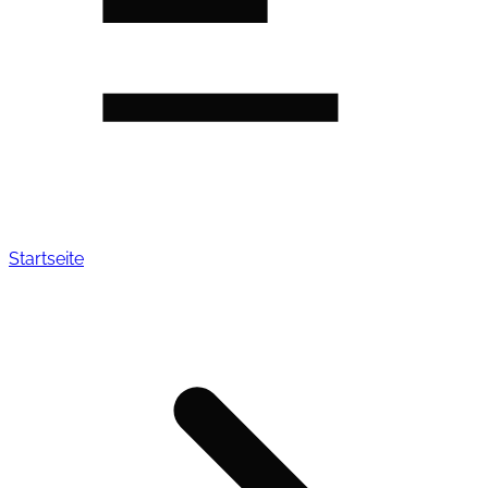
Startseite