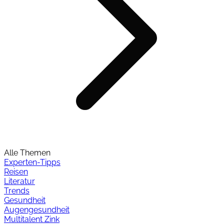
Alle Themen
Experten-Tipps
Reisen
Literatur
Trends
Gesundheit
Augengesundheit
Multitalent Zink