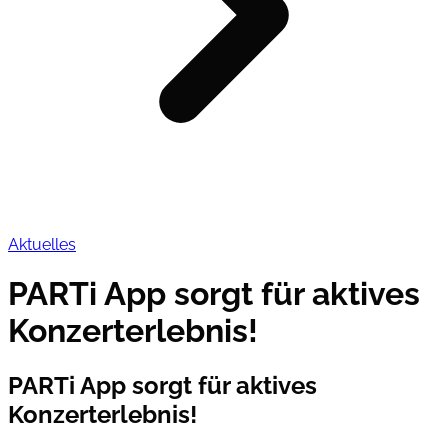
Aktuelles
PARTi App sorgt für aktives
Konzerterlebnis!
PARTi App sorgt für aktives
Konzerterlebnis!