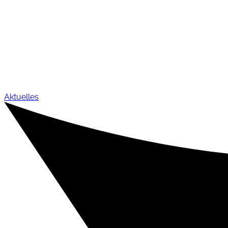
Aktuelles