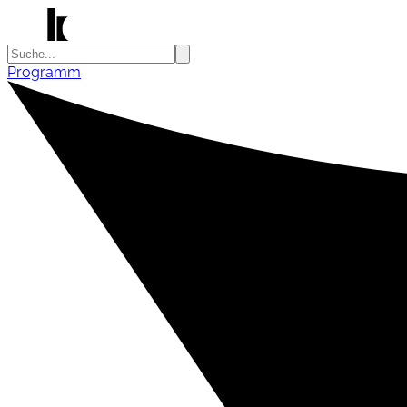
Programm