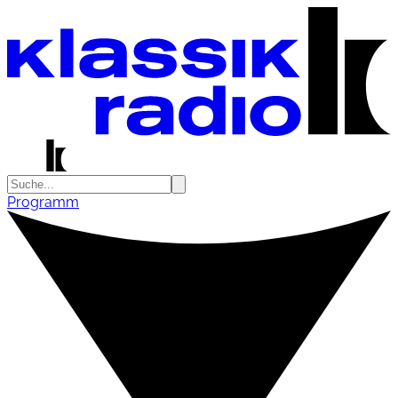
Programm