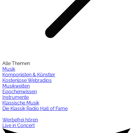
Alle Themen
Musik
Komponisten & Künstler
Kostenlose Webradios
Musikwelten
Epochenwissen
Instrumente
Klassische Musik
Die Klassik Radio Hall of Fame
Werbefrei hören
Live in Concert