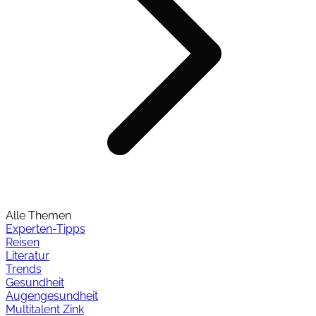
Alle Themen
Experten-Tipps
Reisen
Literatur
Trends
Gesundheit
Augengesundheit
Multitalent Zink