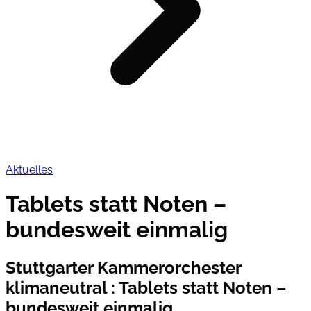
Aktuelles
Tablets statt Noten –
bundesweit einmalig
Stuttgarter Kammerorchester
klimaneutral
:
Tablets statt Noten –
bundesweit einmalig