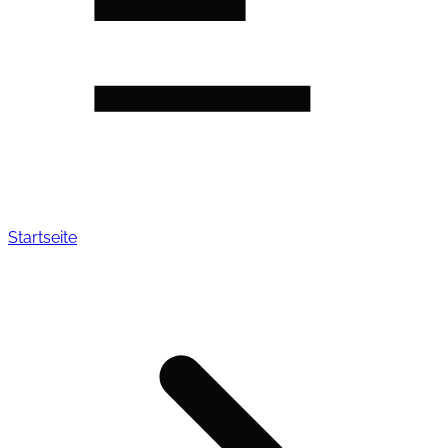
Startseite