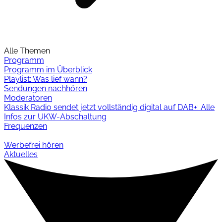
Alle Themen
Programm
Programm im Überblick
Playlist: Was lief wann?
Sendungen nachhören
Moderatoren
Klassik Radio sendet jetzt vollständig digital auf DAB+: Alle
Infos zur UKW-Abschaltung
Frequenzen
Werbefrei hören
Aktuelles