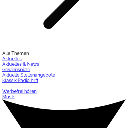
Alle Themen
Aktuelles
Aktuelles & News
Gewinnspiele
Aktuelle Stellenangebote
Klassik Radio hilft
Werbefrei hören
Musik