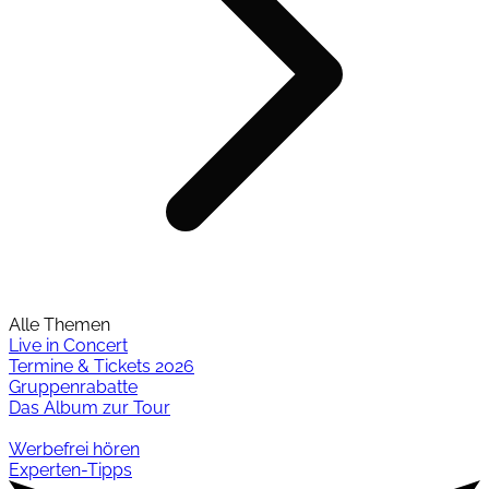
Alle Themen
Live in Concert
Termine & Tickets 2026
Gruppenrabatte
Das Album zur Tour
Werbefrei hören
Experten-Tipps