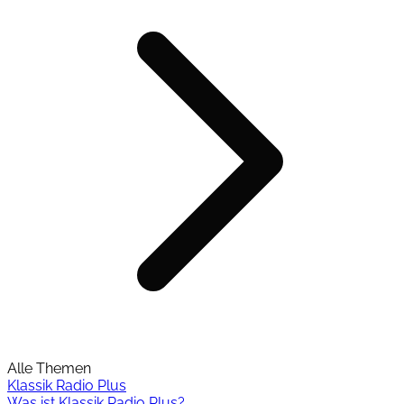
Alle Themen
Klassik Radio Plus
Was ist Klassik Radio Plus?