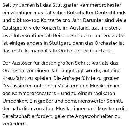
Seit 77 Jahren ist das Stuttgarter Kammerorchester
ein wichtiger musikalischer Botschafter Deutschlands
und gibt 80-100 Konzerte pro Jahr. Darunter sind viele
Gastspiele, viele Konzerte im Ausland, u.a. meistens
zwei Interkontinental-Reisen. Seit dem Jahr 2022 aber
ist einiges anders in Stuttgart, denn das Orchester ist
das erste klimaneutrale Orchester Deutschlands.
Der Auslöser für diesen großen Schritt war, als das
Orchester vor einem Jahr angefragt wurde, auf einer
Kreuzfahrt zu spielen. Die Anfrage führte zu großen
Diskussionen unter den Musikern und Musikerinnen
des Kammerorchesters – und zu einem radikalen
Umdenken. Ein großer und bemerkenswerter Schritt,
der natürlich von allen Musikerinnen und Musikern die
Bereitschaft erfordert, gelernte Angewohnheiten zu
verändern.