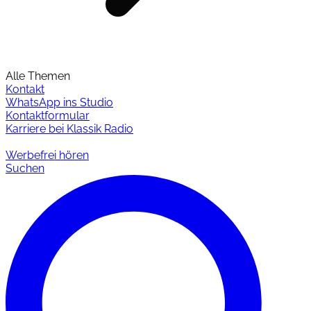
Alle Themen
Kontakt
WhatsApp ins Studio
Kontaktformular
Karriere bei Klassik Radio
Werbefrei hören
Suchen