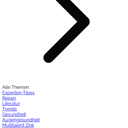
Alle Themen
Experten-Tipps
Reisen
Literatur
Trends
Gesundheit
Augengesundheit
Multitalent Zink