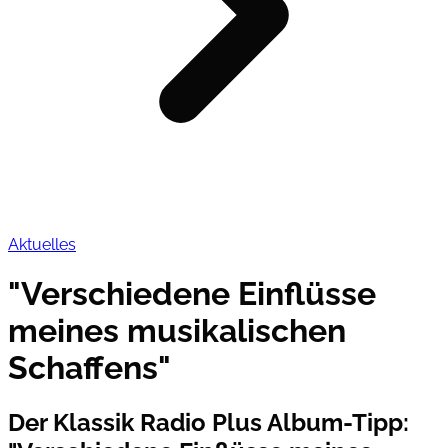
Aktuelles
"Verschiedene Einflüsse
meines musikalischen
Schaffens"
Der Klassik Radio Plus Album-Tipp
: