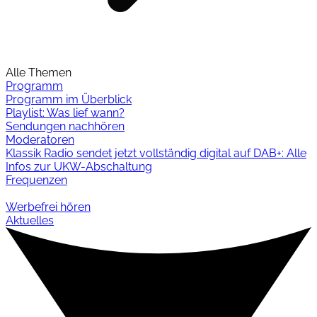
Alle Themen
Programm
Programm im Überblick
Playlist: Was lief wann?
Sendungen nachhören
Moderatoren
Klassik Radio sendet jetzt vollständig digital auf DAB+: Alle
Infos zur UKW-Abschaltung
Frequenzen
Werbefrei hören
Aktuelles