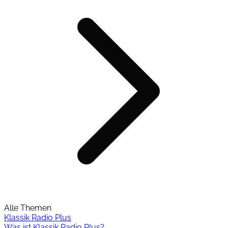
Alle Themen
Klassik Radio Plus
Was ist Klassik Radio Plus?