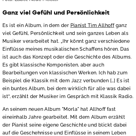
Ganz viel Gefühl und Persönlichkeit
Es ist ein Album, in dem der
Pianist Tim Allhoff
ganz
viel Gefühl, Persönlichkeit und sein ganzes Leben als
Musiker verarbeitet hat. „Ihr könnt ganz verschiedene
Einflüsse meines musikalischen Schaffens hören. Das
ist auch das Konzept oder die Geschichte des Albums.
Es gibt klassische Komponisten, aber auch
Bearbeitungen von klassischen Werken. Ich hab zum
Beispiel die Klassik mit dem Jazz verbunden […] Es ist
ein buntes Album, bei dem wirklich für alle was dabei
ist“, erzählt der Musiker im Gespräch mit Klassik Radio.
An seinem neuen Album "Morla" hat Allhoff fast
eineinhalb Jahre gearbeitet. Mit dem Album erzählt
der Pianist seine eigene Geschichte und blickt dabei
auf die Geschehnisse und Einflüsse in seinem Leben