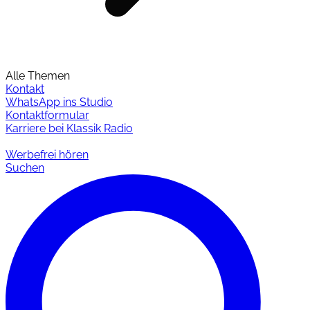
Alle Themen
Kontakt
WhatsApp ins Studio
Kontaktformular
Karriere bei Klassik Radio
Werbefrei hören
Suchen