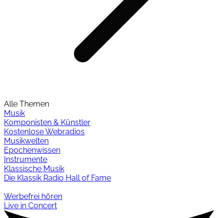
Alle Themen
Musik
Komponisten & Künstler
Kostenlose Webradios
Musikwelten
Epochenwissen
Instrumente
Klassische Musik
Die Klassik Radio Hall of Fame
Werbefrei hören
Live in Concert