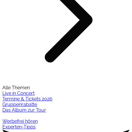
Alle Themen
Live in Concert
Termine & Tickets 2026
Gruppenrabatte
Das Album zur Tour
Werbefrei hören
Experten-Tipps