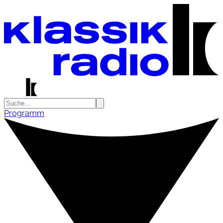
Programm