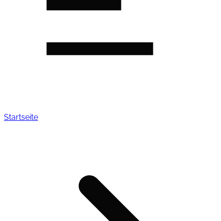
Startseite