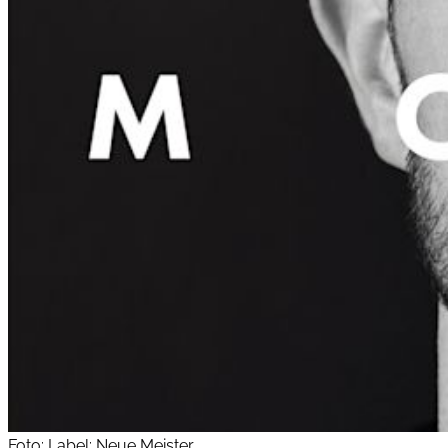
Foto: Label: Neue Meister