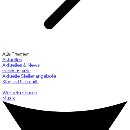
Alle Themen
Aktuelles
Aktuelles & News
Gewinnspiele
Aktuelle Stellenangebote
Klassik Radio hilft
Werbefrei hören
Musik