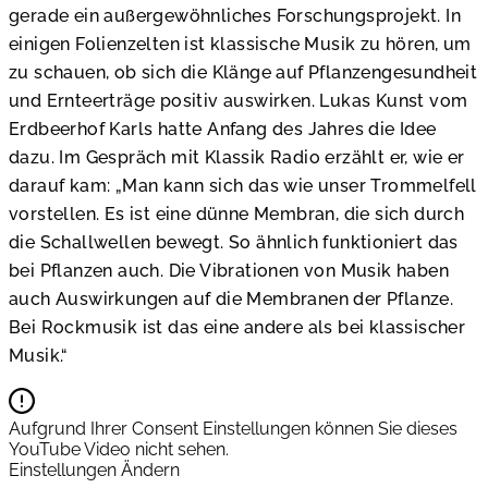
gerade ein außergewöhnliches Forschungsprojekt. In
einigen Folienzelten ist klassische Musik zu hören, um
zu schauen, ob sich die Klänge auf Pflanzengesundheit
und Ernteerträge positiv auswirken. Lukas Kunst vom
Erdbeerhof Karls hatte Anfang des Jahres die Idee
dazu. Im Gespräch mit Klassik Radio erzählt er, wie er
darauf kam: „Man kann sich das wie unser Trommelfell
vorstellen. Es ist eine dünne Membran, die sich durch
die Schallwellen bewegt. So ähnlich funktioniert das
bei Pflanzen auch. Die Vibrationen von Musik haben
auch Auswirkungen auf die Membranen der Pflanze.
Bei Rockmusik ist das eine andere als bei klassischer
Musik.“
Aufgrund Ihrer Consent Einstellungen können Sie dieses
YouTube Video nicht sehen.
Einstellungen Ändern