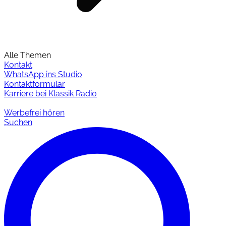
Alle Themen
Kontakt
WhatsApp ins Studio
Kontaktformular
Karriere bei Klassik Radio
Werbefrei hören
Suchen