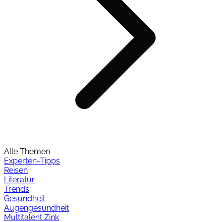
Alle Themen
Experten-Tipps
Reisen
Literatur
Trends
Gesundheit
Augengesundheit
Multitalent Zink