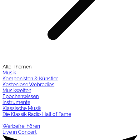
Alle Themen
Musik
Komponisten & Künstler
Kostenlose Webradios
Musikwelten
Epochenwissen
Instrumente
Klassische Musik
Die Klassik Radio Hall of Fame
Werbefrei hören
Live in Concert