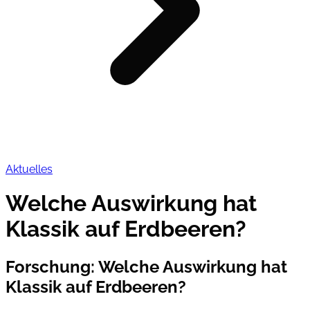
Aktuelles
Welche Auswirkung hat
Klassik auf Erdbeeren?
Forschung
:
Welche Auswirkung hat
Klassik auf Erdbeeren?