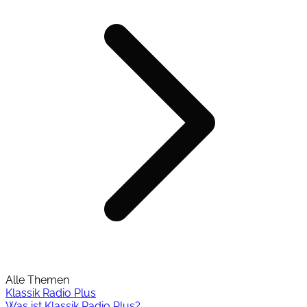
Alle Themen
Klassik Radio Plus
Was ist Klassik Radio Plus?