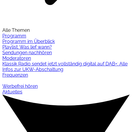
Alle Themen
Programm
Programm im Überblick
Playlist: Was lief wann?
Sendungen nachhören
Moderatoren
Klassik Radio sendet jetzt vollständig digital auf DAB+: Alle
Infos zur UKW-Abschaltung
Frequenzen
Werbefrei hören
Aktuelles