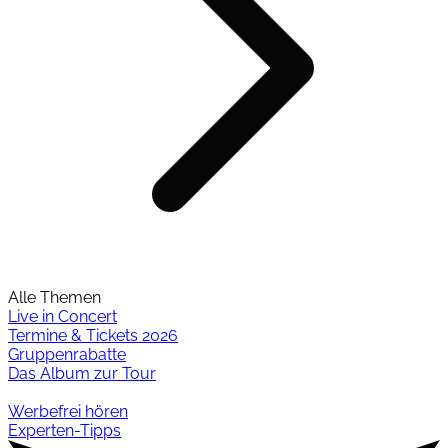
Alle Themen
Live in Concert
Termine & Tickets 2026
Gruppenrabatte
Das Album zur Tour
Werbefrei hören
Experten-Tipps