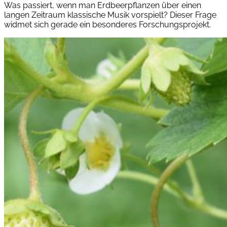
Was passiert, wenn man Erdbeerpflanzen über einen
langen Zeitraum klassische Musik vorspielt? Dieser Frage
widmet sich gerade ein besonderes Forschungsprojekt.