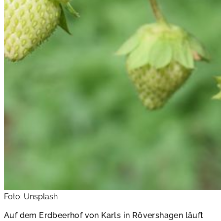
Foto: Unsplash
Auf dem Erdbeerhof von Karls in Rövershagen läuft