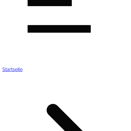
Startseite