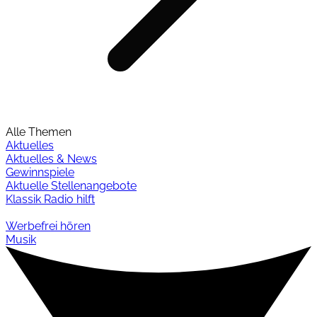
Alle Themen
Aktuelles
Aktuelles & News
Gewinnspiele
Aktuelle Stellenangebote
Klassik Radio hilft
Werbefrei hören
Musik