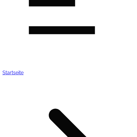
Startseite