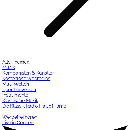
Alle Themen
Musik
Komponisten & Künstler
Kostenlose Webradios
Musikwelten
Epochenwissen
Instrumente
Klassische Musik
Die Klassik Radio Hall of Fame
Werbefrei hören
Live in Concert