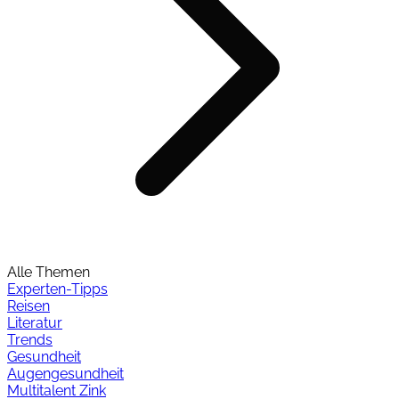
Alle Themen
Experten-Tipps
Reisen
Literatur
Trends
Gesundheit
Augengesundheit
Multitalent Zink