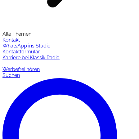
Alle Themen
Kontakt
WhatsApp ins Studio
Kontaktformular
Karriere bei Klassik Radio
Werbefrei hören
Suchen