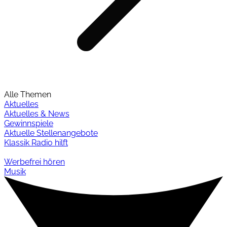
Alle Themen
Aktuelles
Aktuelles & News
Gewinnspiele
Aktuelle Stellenangebote
Klassik Radio hilft
Werbefrei hören
Musik