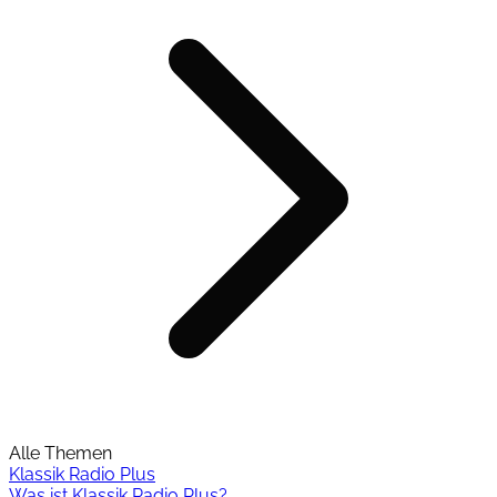
Alle Themen
Klassik Radio Plus
Was ist Klassik Radio Plus?