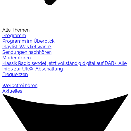
Alle Themen
Programm
Programm im Überblick
Playlist: Was lief wann?
Sendungen nachhören
Moderatoren
Klassik Radio sendet jetzt vollständig digital auf DAB+: Alle
Infos zur UKW-Abschaltung
Frequenzen
Werbefrei hören
Aktuelles