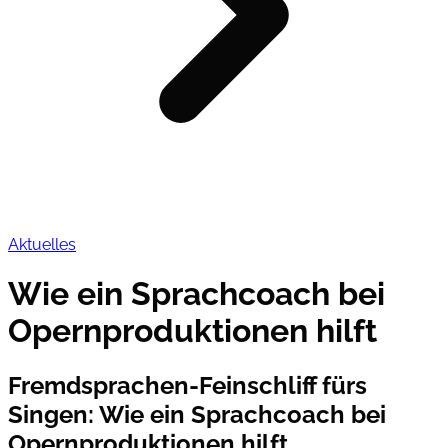
Aktuelles
Wie ein Sprachcoach bei
Opernproduktionen hilft
Fremdsprachen-Feinschliff fürs
Singen
:
Wie ein Sprachcoach bei
Opernproduktionen hilft