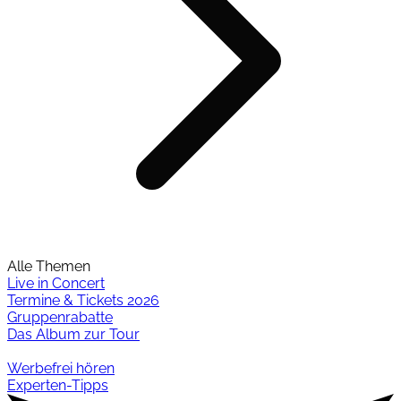
Alle Themen
Live in Concert
Termine & Tickets 2026
Gruppenrabatte
Das Album zur Tour
Werbefrei hören
Experten-Tipps