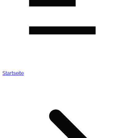
Startseite