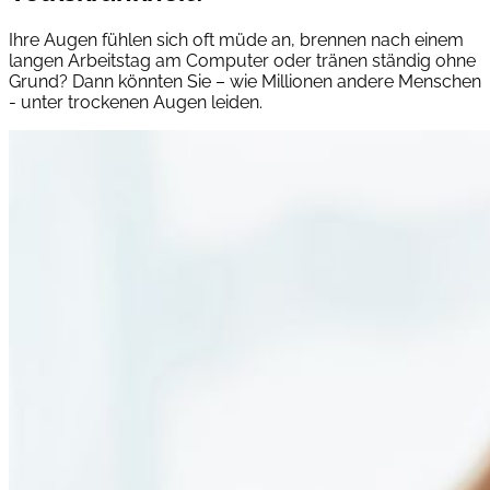
Ihre Augen fühlen sich oft müde an, brennen nach einem
langen Arbeitstag am Computer oder tränen ständig ohne
Grund? Dann könnten Sie – wie Millionen andere Menschen
- unter trockenen Augen leiden.