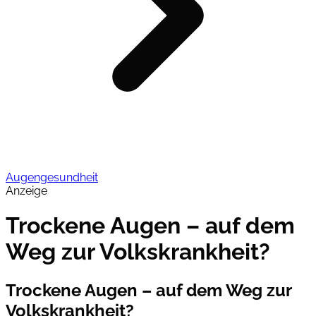
Augengesundheit
Anzeige
Trockene Augen – auf dem
Weg zur Volkskrankheit?
Trockene Augen – auf dem Weg zur
Volkskrankheit?