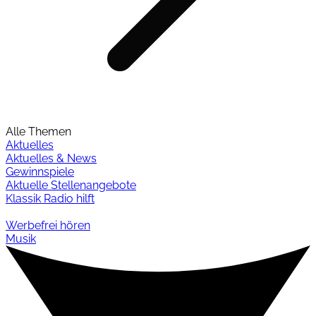
Alle Themen
Aktuelles
Aktuelles & News
Gewinnspiele
Aktuelle Stellenangebote
Klassik Radio hilft
Werbefrei hören
Musik