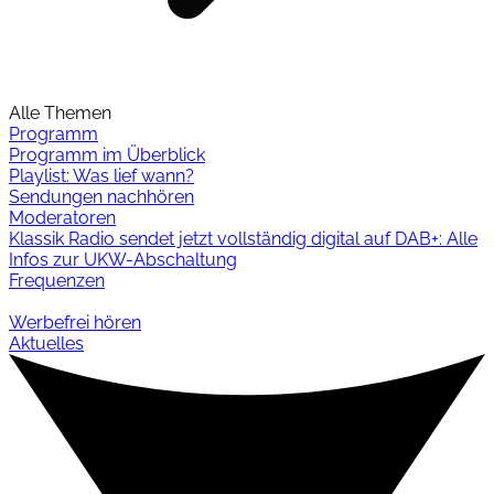
Alle Themen
Programm
Programm im Überblick
Playlist: Was lief wann?
Sendungen nachhören
Moderatoren
Klassik Radio sendet jetzt vollständig digital auf DAB+: Alle
Infos zur UKW-Abschaltung
Frequenzen
Werbefrei hören
Aktuelles