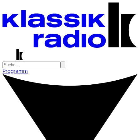
Programm