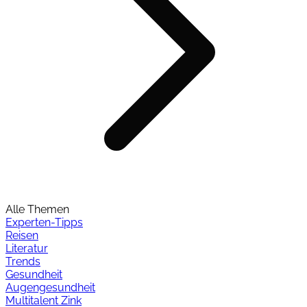
Alle Themen
Experten-Tipps
Reisen
Literatur
Trends
Gesundheit
Augengesundheit
Multitalent Zink