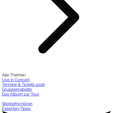
Alle Themen
Live in Concert
Termine & Tickets 2026
Gruppenrabatte
Das Album zur Tour
Werbefrei hören
Experten-Tipps