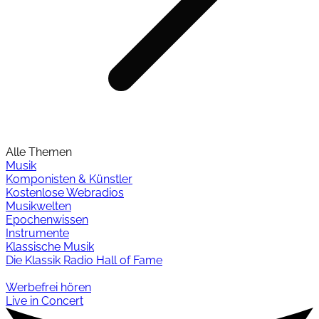
Alle Themen
Musik
Komponisten & Künstler
Kostenlose Webradios
Musikwelten
Epochenwissen
Instrumente
Klassische Musik
Die Klassik Radio Hall of Fame
Werbefrei hören
Live in Concert