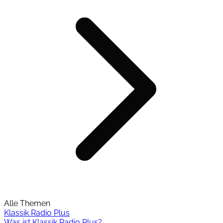
Alle Themen
Klassik Radio Plus
Was ist Klassik Radio Plus?