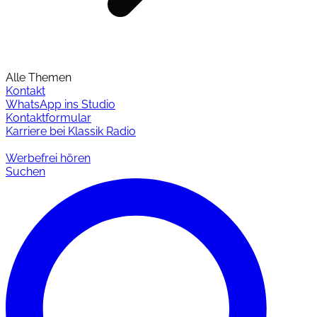
Alle Themen
Kontakt
WhatsApp ins Studio
Kontaktformular
Karriere bei Klassik Radio
Werbefrei hören
Suchen