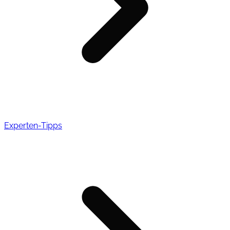
Experten-Tipps