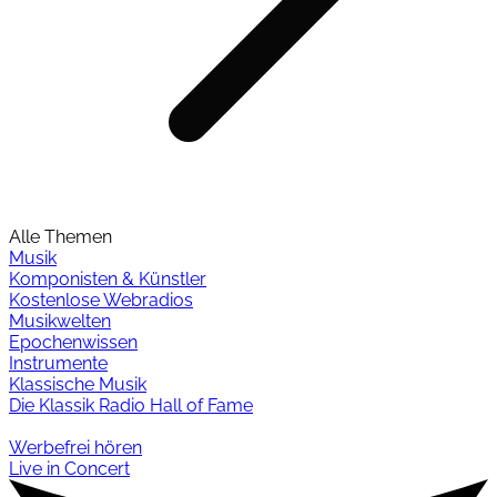
Alle Themen
Musik
Komponisten & Künstler
Kostenlose Webradios
Musikwelten
Epochenwissen
Instrumente
Klassische Musik
Die Klassik Radio Hall of Fame
Werbefrei hören
Live in Concert