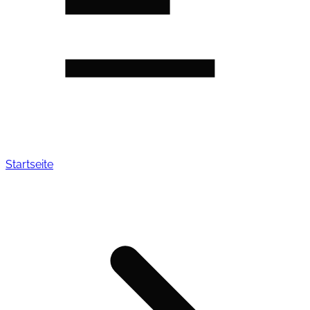
Startseite