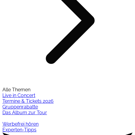
Alle Themen
Live in Concert
Termine & Tickets 2026
Gruppenrabatte
Das Album zur Tour
Werbefrei hören
Experten-Tipps