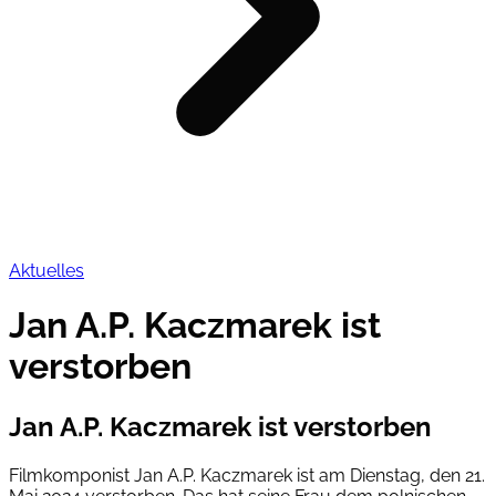
Aktuelles
Jan A.P. Kaczmarek ist
verstorben
Jan A.P. Kaczmarek ist verstorben
Filmkomponist Jan A.P. Kaczmarek ist am Dienstag, den 21.