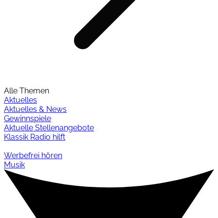
Alle Themen
Aktuelles
Aktuelles & News
Gewinnspiele
Aktuelle Stellenangebote
Klassik Radio hilft
Werbefrei hören
Musik