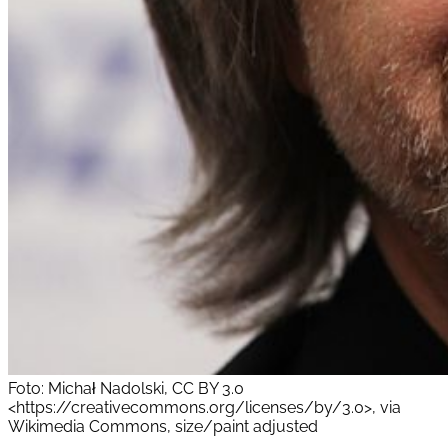
Foto: Michał Nadolski, CC BY 3.0
<https://creativecommons.org/licenses/by/3.0>, via
Wikimedia Commons, size/paint adjusted