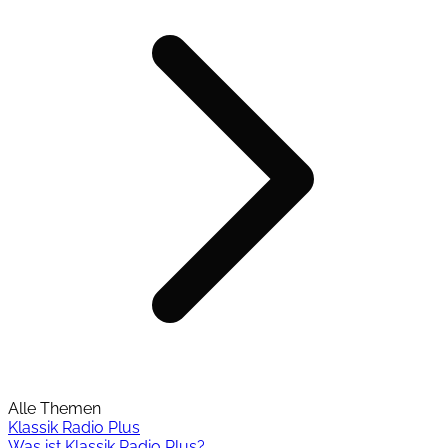
Alle Themen
Klassik Radio Plus
Was ist Klassik Radio Plus?