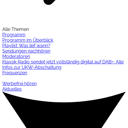
Alle Themen
Programm
Programm im Überblick
Playlist: Was lief wann?
Sendungen nachhören
Moderatoren
Klassik Radio sendet jetzt vollständig digital auf DAB+: Alle
Infos zur UKW-Abschaltung
Frequenzen
Werbefrei hören
Aktuelles