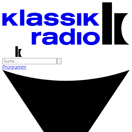
Programm