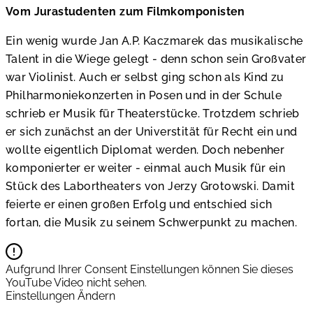
Vom Jurastudenten zum Filmkomponisten
Ein wenig wurde Jan A.P. Kaczmarek das musikalische
Talent in die Wiege gelegt - denn schon sein Großvater
war Violinist. Auch er selbst ging schon als Kind zu
Philharmoniekonzerten in Posen und in der Schule
schrieb er Musik für Theaterstücke. Trotzdem schrieb
er sich zunächst an der Universtität für Recht ein und
wollte eigentlich Diplomat werden. Doch nebenher
komponierter er weiter - einmal auch Musik für ein
Stück des Labortheaters von Jerzy Grotowski. Damit
feierte er einen großen Erfolg und entschied sich
fortan, die Musik zu seinem Schwerpunkt zu machen.
Aufgrund Ihrer Consent Einstellungen können Sie dieses
YouTube Video nicht sehen.
Einstellungen Ändern