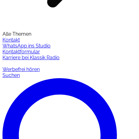
Alle Themen
Kontakt
WhatsApp ins Studio
Kontaktformular
Karriere bei Klassik Radio
Werbefrei hören
Suchen