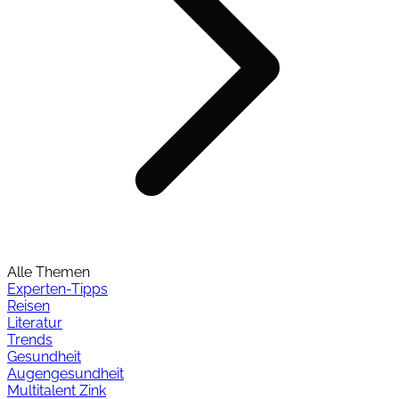
Alle Themen
Experten-Tipps
Reisen
Literatur
Trends
Gesundheit
Augengesundheit
Multitalent Zink