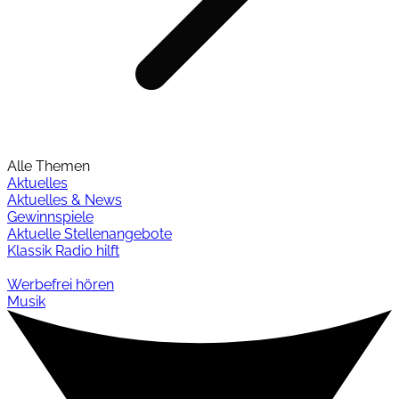
Alle Themen
Aktuelles
Aktuelles & News
Gewinnspiele
Aktuelle Stellenangebote
Klassik Radio hilft
Werbefrei hören
Musik