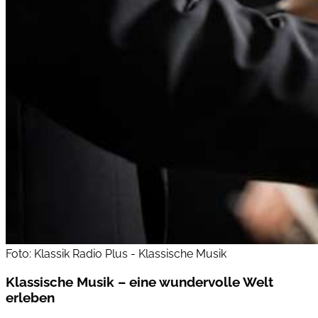
Foto: Klassik Radio Plus - Klassische Musik
Klassische Musik – eine wundervolle Welt
erleben