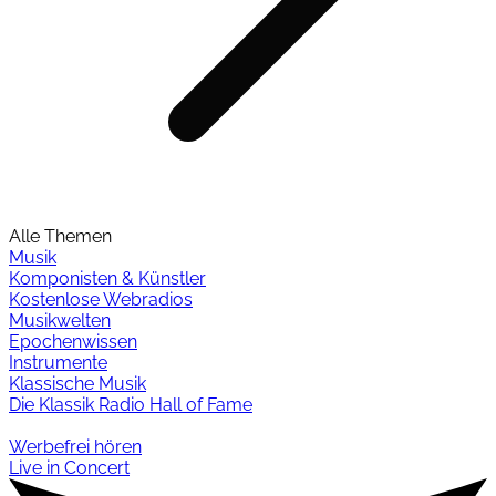
Alle Themen
Musik
Komponisten & Künstler
Kostenlose Webradios
Musikwelten
Epochenwissen
Instrumente
Klassische Musik
Die Klassik Radio Hall of Fame
Werbefrei hören
Live in Concert