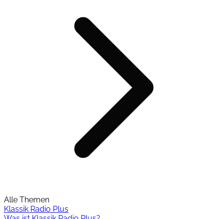
Alle Themen
Klassik Radio Plus
Was ist Klassik Radio Plus?