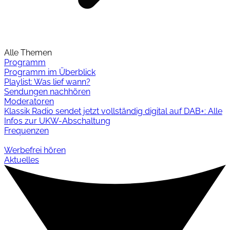
Alle Themen
Programm
Programm im Überblick
Playlist: Was lief wann?
Sendungen nachhören
Moderatoren
Klassik Radio sendet jetzt vollständig digital auf DAB+: Alle
Infos zur UKW-Abschaltung
Frequenzen
Werbefrei hören
Aktuelles