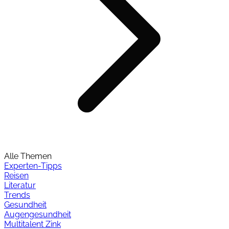
Alle Themen
Experten-Tipps
Reisen
Literatur
Trends
Gesundheit
Augengesundheit
Multitalent Zink