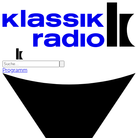
Programm