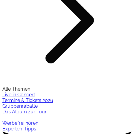
Alle Themen
Live in Concert
Termine & Tickets 2026
Gruppenrabatte
Das Album zur Tour
Werbefrei hören
Experten-Tipps