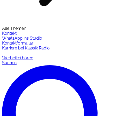
Alle Themen
Kontakt
WhatsApp ins Studio
Kontaktformular
Karriere bei Klassik Radio
Werbefrei hören
Suchen