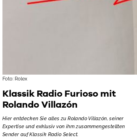
Foto: Rolex
Klassik Radio Furioso mit
Rolando Villazón
Hier entdecken Sie alles zu Rolando Villazón, seiner
Expertise und exklusiv von ihm zusammengestellten
Sender auf Klassik Radio Select.