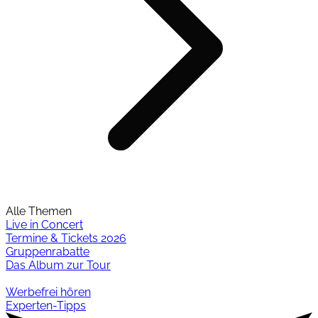
Alle Themen
Live in Concert
Termine & Tickets 2026
Gruppenrabatte
Das Album zur Tour
Werbefrei hören
Experten-Tipps