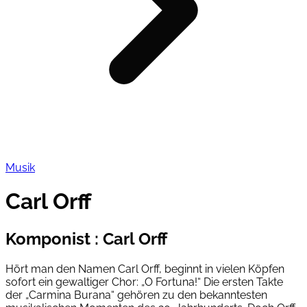
Musik
Carl Orff
Komponist
:
Carl Orff
Hört man den Namen Carl Orff, beginnt in vielen Köpfen
sofort ein gewaltiger Chor: „O Fortuna!“ Die ersten Takte
der „Carmina Burana“ gehören zu den bekanntesten