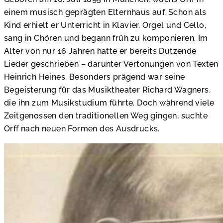
einem musisch geprägten Elternhaus auf. Schon als
Kind erhielt er Unterricht in Klavier, Orgel und Cello,
sang in Chören und begann früh zu komponieren. Im
Alter von nur 16 Jahren hatte er bereits Dutzende
Lieder geschrieben – darunter Vertonungen von Texten
Heinrich Heines. Besonders prägend war seine
Begeisterung für das Musiktheater Richard Wagners,
die ihn zum Musikstudium führte. Doch während viele
Zeitgenossen den traditionellen Weg gingen, suchte
Orff nach neuen Formen des Ausdrucks.