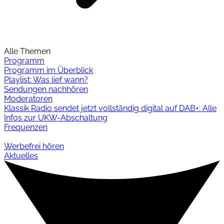
Alle Themen
Programm
Programm im Überblick
Playlist: Was lief wann?
Sendungen nachhören
Moderatoren
Klassik Radio sendet jetzt vollständig digital auf DAB+: Alle
Infos zur UKW-Abschaltung
Frequenzen
Werbefrei hören
Aktuelles