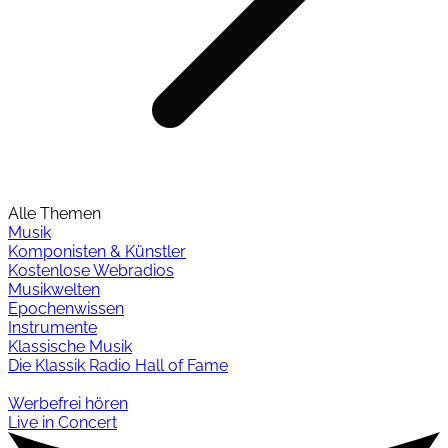
Alle Themen
Musik
Komponisten & Künstler
Kostenlose Webradios
Musikwelten
Epochenwissen
Instrumente
Klassische Musik
Die Klassik Radio Hall of Fame
Werbefrei hören
Live in Concert