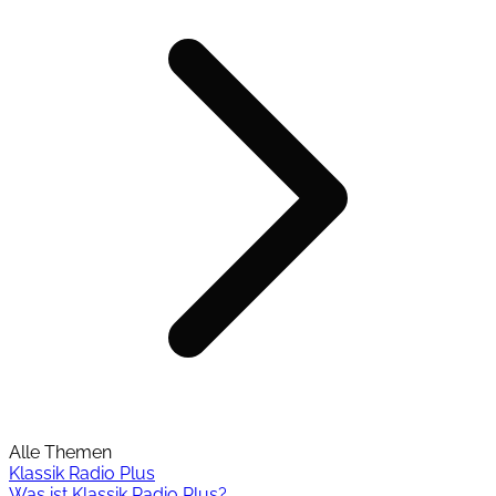
Alle Themen
Klassik Radio Plus
Was ist Klassik Radio Plus?