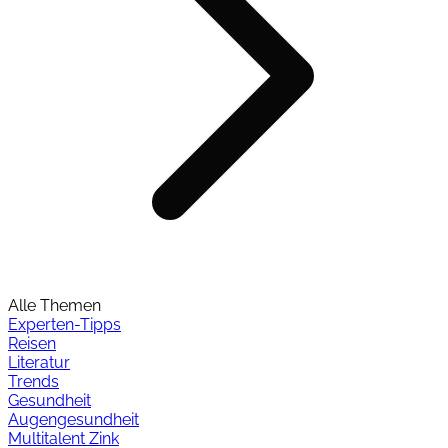
Alle Themen
Experten-Tipps
Reisen
Literatur
Trends
Gesundheit
Augengesundheit
Multitalent Zink