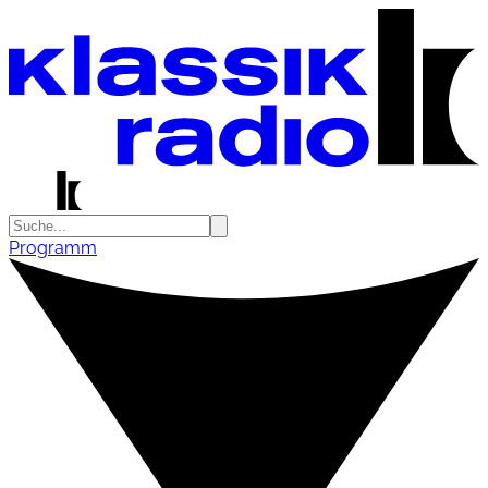
Programm