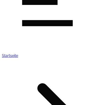
Startseite