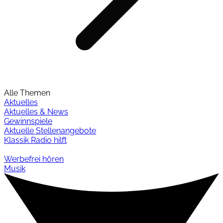
Alle Themen
Aktuelles
Aktuelles & News
Gewinnspiele
Aktuelle Stellenangebote
Klassik Radio hilft
Werbefrei hören
Musik