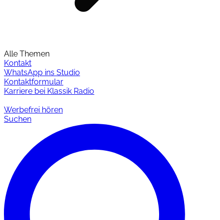
Alle Themen
Kontakt
WhatsApp ins Studio
Kontaktformular
Karriere bei Klassik Radio
Werbefrei hören
Suchen