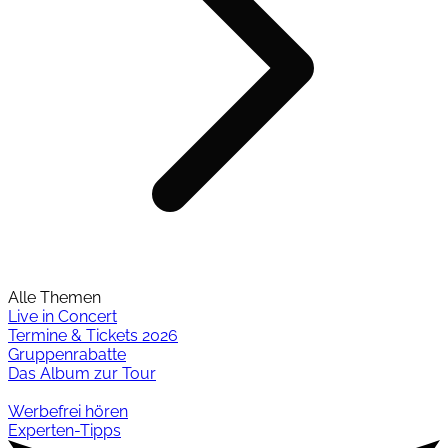
Alle Themen
Live in Concert
Termine & Tickets 2026
Gruppenrabatte
Das Album zur Tour
Werbefrei hören
Experten-Tipps