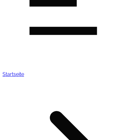
Startseite