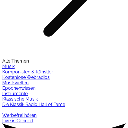
Alle Themen
Musik
Komponisten & Künstler
Kostenlose Webradios
Musikwelten
Epochenwissen
Instrumente
Klassische Musik
Die Klassik Radio Hall of Fame
Werbefrei hören
Live in Concert