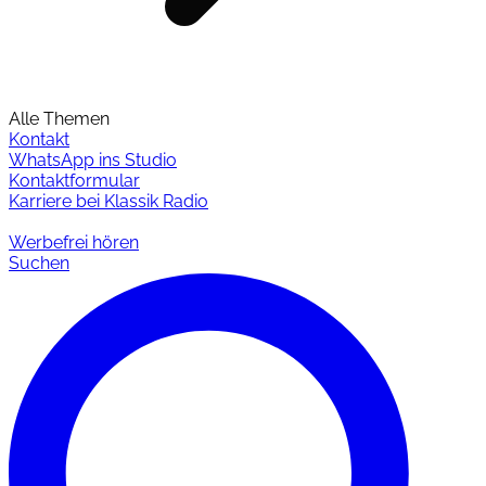
Alle Themen
Kontakt
WhatsApp ins Studio
Kontaktformular
Karriere bei Klassik Radio
Werbefrei hören
Suchen