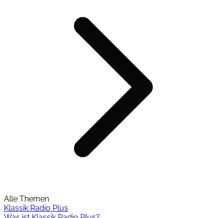
Alle Themen
Klassik Radio Plus
Was ist Klassik Radio Plus?