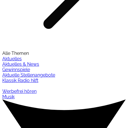
Alle Themen
Aktuelles
Aktuelles & News
Gewinnspiele
Aktuelle Stellenangebote
Klassik Radio hilft
Werbefrei hören
Musik