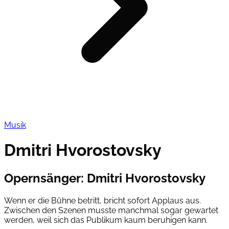
Musik
Dmitri Hvorostovsky
Opernsänger
:
Dmitri Hvorostovsky
Wenn er die Bühne betritt, bricht sofort Applaus aus.
Zwischen den Szenen musste manchmal sogar gewartet
werden, weil sich das Publikum kaum beruhigen kann.