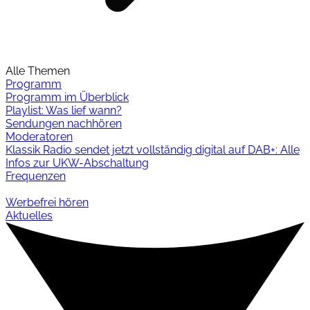
Alle Themen
Programm
Programm im Überblick
Playlist: Was lief wann?
Sendungen nachhören
Moderatoren
Klassik Radio sendet jetzt vollständig digital auf DAB+: Alle
Infos zur UKW-Abschaltung
Frequenzen
Werbefrei hören
Aktuelles