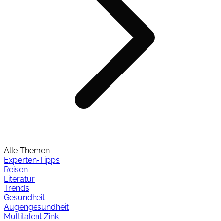
Alle Themen
Experten-Tipps
Reisen
Literatur
Trends
Gesundheit
Augengesundheit
Multitalent Zink