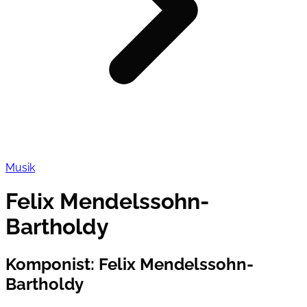
Musik
Felix Mendelssohn-
Bartholdy
Komponist
:
Felix Mendelssohn-
Bartholdy