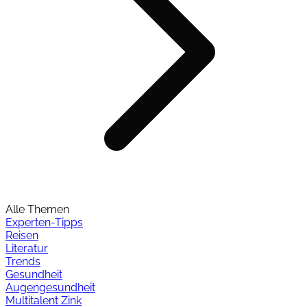
Alle Themen
Experten-Tipps
Reisen
Literatur
Trends
Gesundheit
Augengesundheit
Multitalent Zink