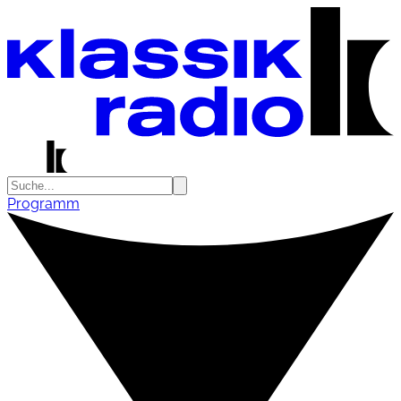
Programm