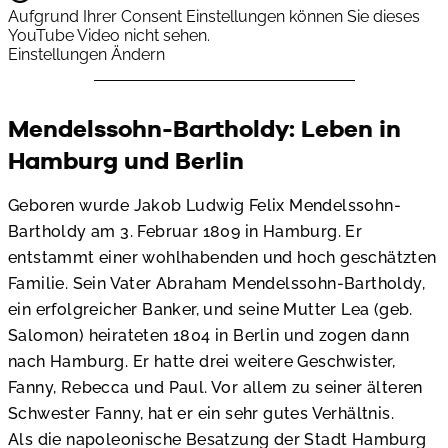
Aufgrund Ihrer Consent Einstellungen können Sie dieses
YouTube Video nicht sehen.
Einstellungen Ändern
Mendelssohn-Bartholdy: Leben in
Hamburg und Berlin
Geboren wurde Jakob Ludwig Felix Mendelssohn-
Bartholdy am 3. Februar 1809 in Hamburg. Er
entstammt einer wohlhabenden und hoch geschätzten
Familie. Sein Vater Abraham Mendelssohn-Bartholdy,
ein erfolgreicher Banker, und seine Mutter Lea (geb.
Salomon) heirateten 1804 in Berlin und zogen dann
nach Hamburg. Er hatte drei weitere Geschwister,
Fanny, Rebecca und Paul. Vor allem zu seiner älteren
Schwester Fanny, hat er ein sehr gutes Verhältnis.
Als die napoleonische Besatzung der Stadt Hamburg