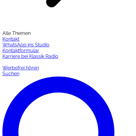
Alle Themen
Kontakt
WhatsApp ins Studio
Kontaktformular
Karriere bei Klassik Radio
Werbefrei hören
Suchen