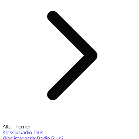
Alle Themen
Klassik Radio Plus
Was ist Klassik Radio Plus?