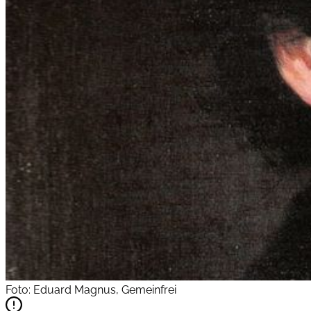
Foto: Eduard Magnus, Gemeinfrei