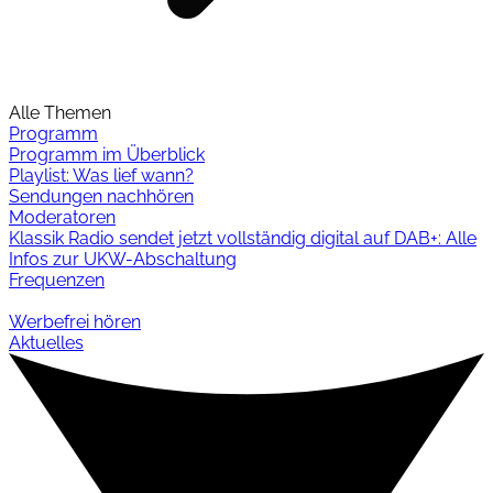
Alle Themen
Programm
Programm im Überblick
Playlist: Was lief wann?
Sendungen nachhören
Moderatoren
Klassik Radio sendet jetzt vollständig digital auf DAB+: Alle
Infos zur UKW-Abschaltung
Frequenzen
Werbefrei hören
Aktuelles