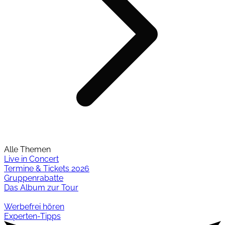
Alle Themen
Live in Concert
Termine & Tickets 2026
Gruppenrabatte
Das Album zur Tour
Werbefrei hören
Experten-Tipps