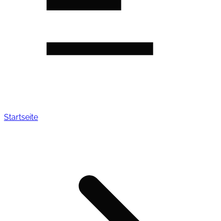
Startseite