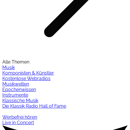
Alle Themen
Musik
Komponisten & Künstler
Kostenlose Webradios
Musikwelten
Epochenwissen
Instrumente
Klassische Musik
Die Klassik Radio Hall of Fame
Werbefrei hören
Live in Concert