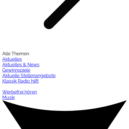
Alle Themen
Aktuelles
Aktuelles & News
Gewinnspiele
Aktuelle Stellenangebote
Klassik Radio hilft
Werbefrei hören
Musik