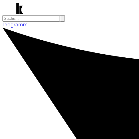
Programm