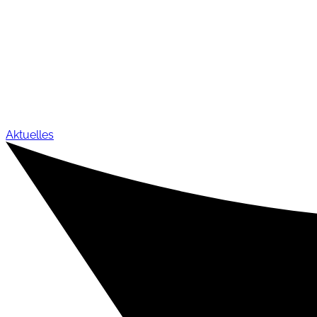
Aktuelles