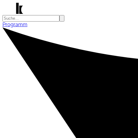
Programm