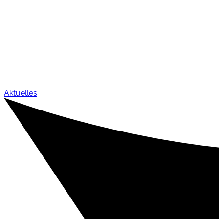
Aktuelles