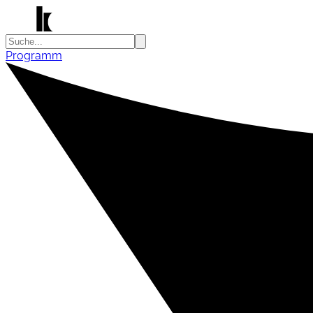
Programm