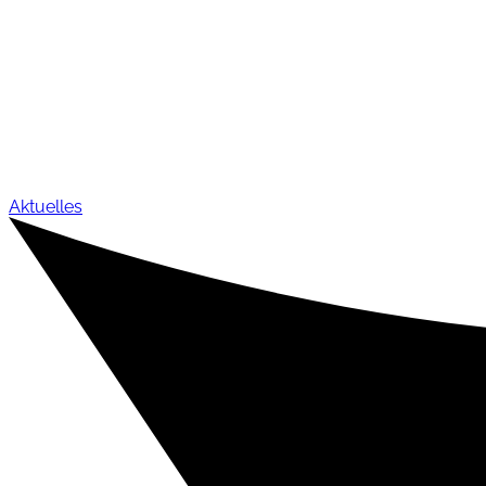
Aktuelles