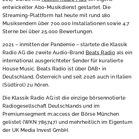
entwickelter Abo-Musikdienst gestartet. Die
Streaming-Plattform hat heute mit rund 180
Musiksendern über 700.000 Installationen sowie 4,7
Sterne bei über 25.000 Bewertungen.
2021 – inmitten der Pandemie – startete die Klassik
Radio AG die zweite Audio-Brand
Beats Radio
als ein
international ausgerichteter Sender für kuratierte
House Music. Beats Radio ist über DAB+ in
Deutschland, Österreich und seit 2026 auch in Italien
(Südtirol) zu hören.
Die Klassik Radio AG ist die einzige börsennotierte
Radiogesellschaft Deutschlands und im
Premiumsegment m:access der Börse München
gelistet (WKN 785747) und mehrheitlich im Eigentum
der UK Media Invest GmbH.