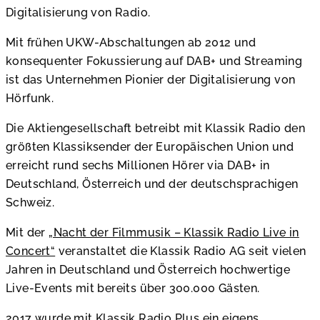
Digitalisierung von Radio.
Mit frühen UKW-Abschaltungen ab 2012 und
konsequenter Fokussierung auf DAB+ und Streaming
ist das Unternehmen Pionier der Digitalisierung von
Hörfunk.
Die Aktiengesellschaft betreibt mit Klassik Radio den
größten Klassiksender der Europäischen Union und
erreicht rund sechs Millionen Hörer via DAB+ in
Deutschland, Österreich und der deutschsprachigen
Schweiz.
Mit der
„Nacht der Filmmusik – Klassik Radio Live in
Concert“
veranstaltet die Klassik Radio AG seit vielen
Jahren in Deutschland und Österreich hochwertige
Live-Events mit bereits über 300.000 Gästen.
2017 wurde mit
Klassik Radio Plus
ein eigens