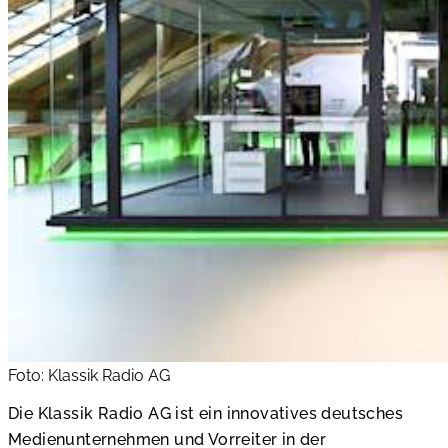
Foto: Klassik Radio AG
Die Klassik Radio AG ist ein innovatives deutsches
Medienunternehmen und Vorreiter in der