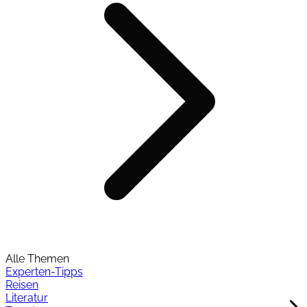
Alle Themen
Experten-Tipps
Reisen
Literatur