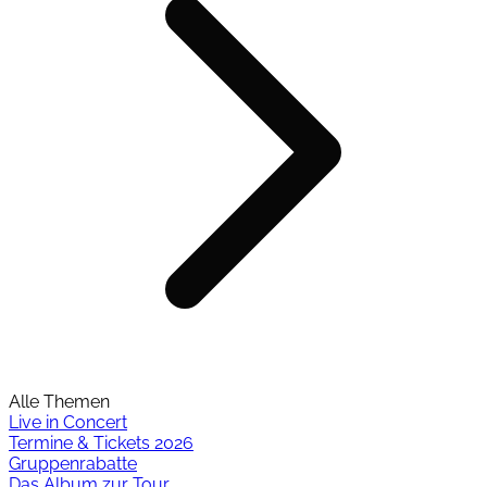
Alle Themen
Live in Concert
Termine & Tickets 2026
Gruppenrabatte
Das Album zur Tour