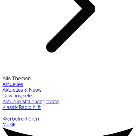
Alle Themen
Aktuelles
Aktuelles & News
Gewinnspiele
Aktuelle Stellenangebote
Klassik Radio hilft
Werbefrei hören
Musik