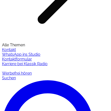
Alle Themen
Kontakt
WhatsApp ins Studio
Kontaktformular
Karriere bei Klassik Radio
Werbefrei hören
Suchen