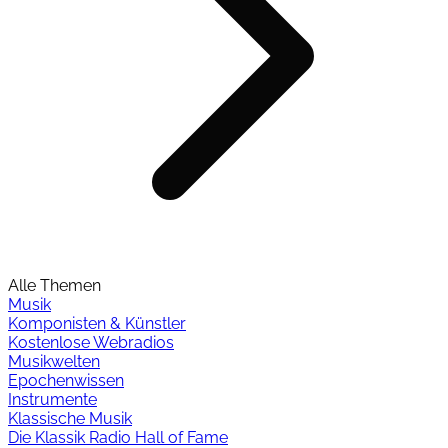
Alle Themen
Musik
Komponisten & Künstler
Kostenlose Webradios
Musikwelten
Epochenwissen
Instrumente
Klassische Musik
Die Klassik Radio Hall of Fame