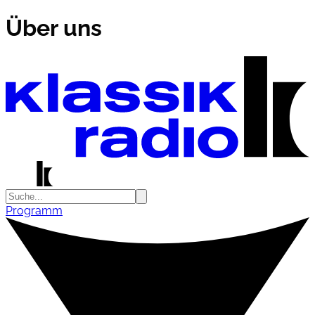
Über uns
Programm