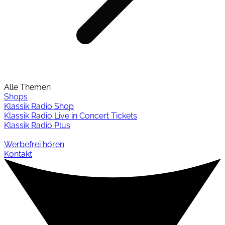
Alle Themen
Shops
Klassik Radio Shop
Klassik Radio Live in Concert Tickets
Klassik Radio Plus
Werbefrei hören
Kontakt