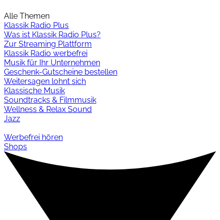
Alle Themen
Klassik Radio Plus
Was ist Klassik Radio Plus?
Zur Streaming Plattform
Klassik Radio werbefrei
Musik für Ihr Unternehmen
Geschenk-Gutscheine bestellen
Weitersagen lohnt sich
Klassische Musik
Soundtracks & Filmmusik
Wellness & Relax Sound
Jazz
Werbefrei hören
Shops