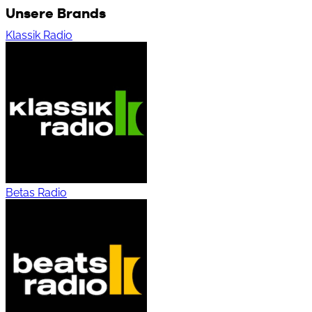
Unsere Brands
Klassik Radio
Betas Radio