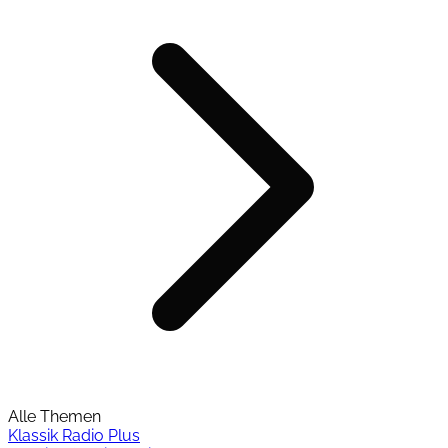
Alle Themen
Klassik Radio Plus