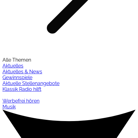
Alle Themen
Aktuelles
Aktuelles & News
Gewinnspiele
Aktuelle Stellenangebote
Klassik Radio hilft
Werbefrei hören
Musik