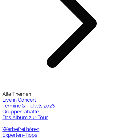
Alle Themen
Live in Concert
Termine & Tickets 2026
Gruppenrabatte
Das Album zur Tour
Werbefrei hören
Experten-Tipps