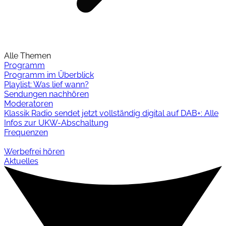
Alle Themen
Programm
Programm im Überblick
Playlist: Was lief wann?
Sendungen nachhören
Moderatoren
Klassik Radio sendet jetzt vollständig digital auf DAB+: Alle
Infos zur UKW-Abschaltung
Frequenzen
Werbefrei hören
Aktuelles