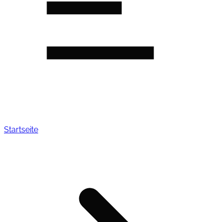
Startseite