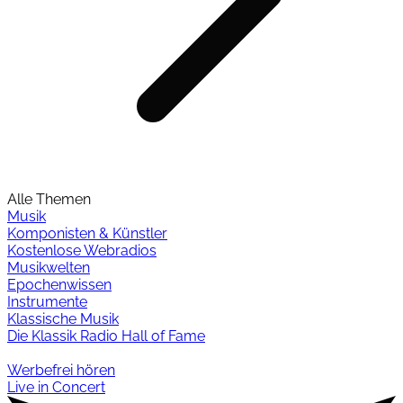
Alle Themen
Musik
Komponisten & Künstler
Kostenlose Webradios
Musikwelten
Epochenwissen
Instrumente
Klassische Musik
Die Klassik Radio Hall of Fame
Werbefrei hören
Live in Concert