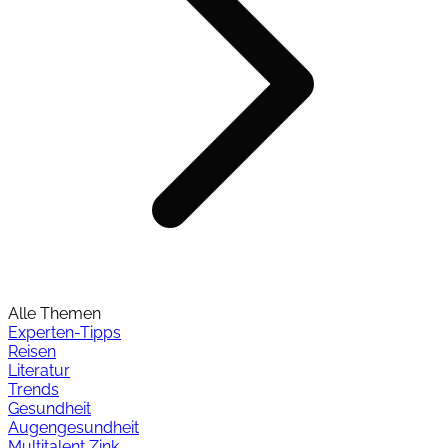
Alle Themen
Experten-Tipps
Reisen
Literatur
Trends
Gesundheit
Augengesundheit
Multitalent Zink