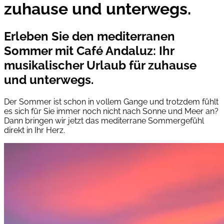
zuhause und unterwegs.
Erleben Sie den mediterranen
Sommer mit Café Andaluz: Ihr
musikalischer Urlaub für zuhause
und unterwegs.
Der Sommer ist schon in vollem Gange und trotzdem fühlt
es sich für Sie immer noch nicht nach Sonne und Meer an?
Dann bringen wir jetzt das mediterrane Sommergefühl
direkt in Ihr Herz.