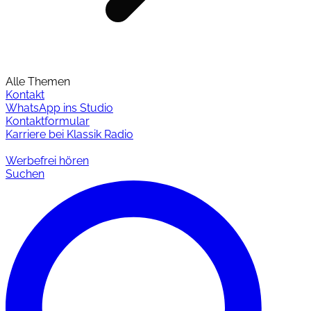
Alle Themen
Kontakt
WhatsApp ins Studio
Kontaktformular
Karriere bei Klassik Radio
Werbefrei hören
Suchen