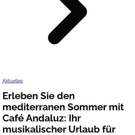
Aktuelles
Erleben Sie den
mediterranen Sommer mit
Café Andaluz: Ihr
musikalischer Urlaub für