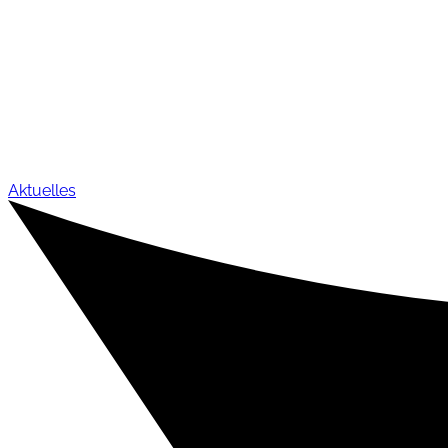
Aktuelles