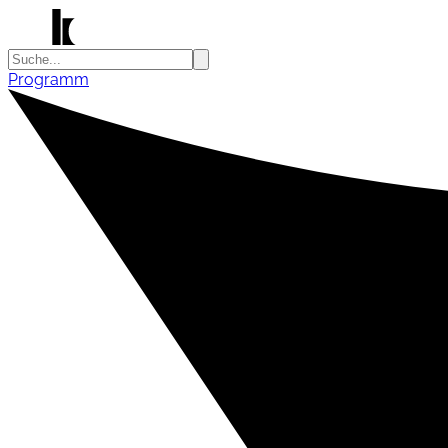
Programm