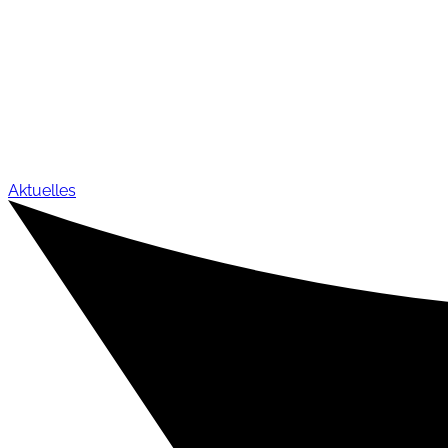
Aktuelles