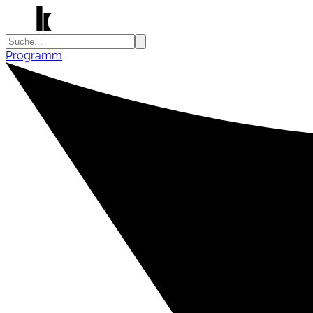
Programm