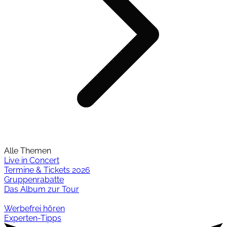
Alle Themen
Live in Concert
Termine & Tickets 2026
Gruppenrabatte
Das Album zur Tour
Werbefrei hören
Experten-Tipps