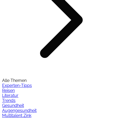
Alle Themen
Experten-Tipps
Reisen
Literatur
Trends
Gesundheit
Augengesundheit
Multitalent Zink