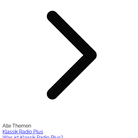
Alle Themen
Klassik Radio Plus
Was ist Klassik Radio Plus?