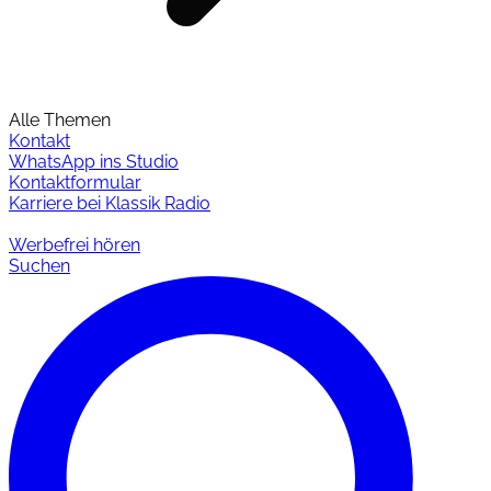
Alle Themen
Kontakt
WhatsApp ins Studio
Kontaktformular
Karriere bei Klassik Radio
Werbefrei hören
Suchen