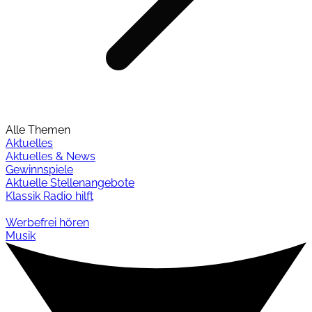
Alle Themen
Aktuelles
Aktuelles & News
Gewinnspiele
Aktuelle Stellenangebote
Klassik Radio hilft
Werbefrei hören
Musik