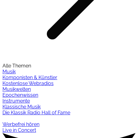
Alle Themen
Musik
Komponisten & Künstler
Kostenlose Webradios
Musikwelten
Epochenwissen
Instrumente
Klassische Musik
Die Klassik Radio Hall of Fame
Werbefrei hören
Live in Concert