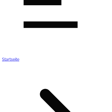
Startseite