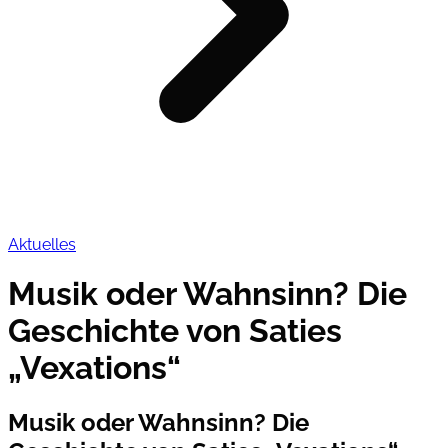
Aktuelles
Musik oder Wahnsinn? Die
Geschichte von Saties
„Vexations“
Musik oder Wahnsinn? Die