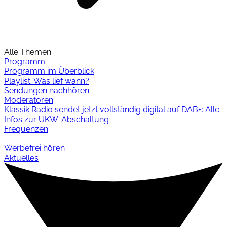
Alle Themen
Programm
Programm im Überblick
Playlist: Was lief wann?
Sendungen nachhören
Moderatoren
Klassik Radio sendet jetzt vollständig digital auf DAB+: Alle
Infos zur UKW-Abschaltung
Frequenzen
Werbefrei hören
Aktuelles