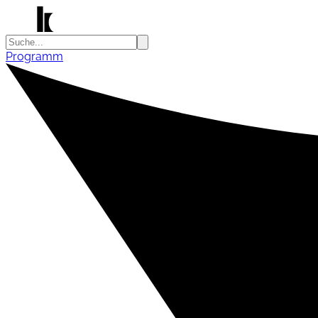
Programm