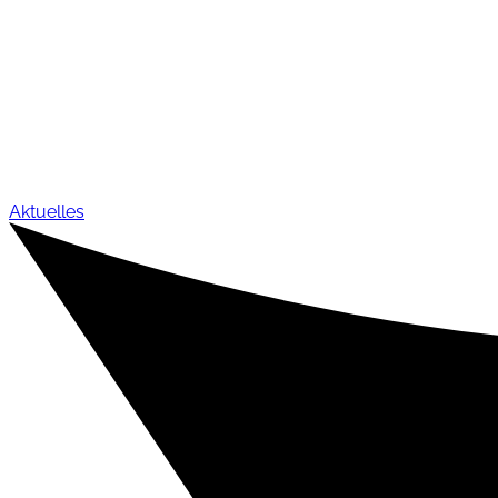
Aktuelles