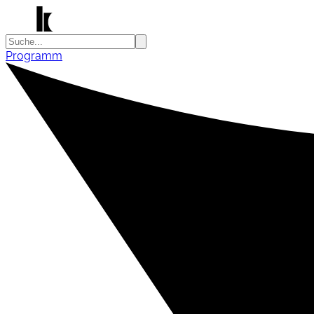
Programm