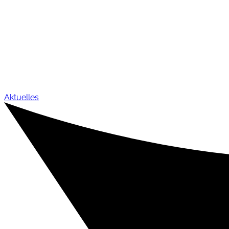
Aktuelles